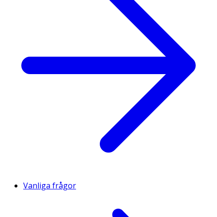
Vanliga frågor