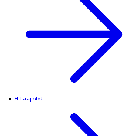
Hitta apotek