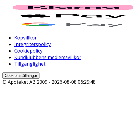
Köpvillkor
Integritetspolicy
Cookiepolicy
Kundklubbens medlemsvillkor
Tillgänglighet
Cookieinställningar
© Apoteket AB 2009 -
2026-08-08 06:25:48