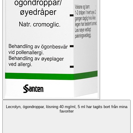
Lecrolyn, ögondroppar, lösning 40 mg/ml, 5 ml har tagits bort från mina
favoriter