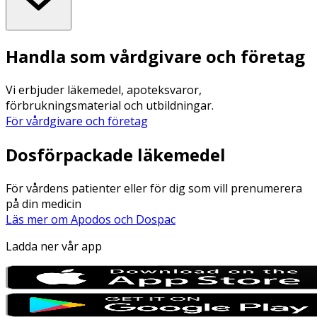
Handla som vårdgivare och företag
Vi erbjuder läkemedel, apoteksvaror,
förbrukningsmaterial och utbildningar.
För vårdgivare och företag
Dosförpackade läkemedel
För vårdens patienter eller för dig som vill prenumerera
på din medicin
Läs mer om Apodos och Dospac
Ladda ner vår app