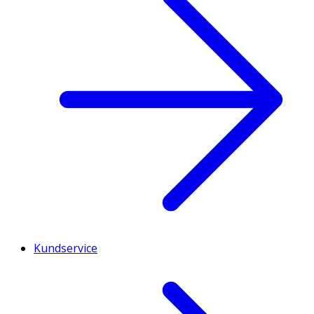
Kundservice