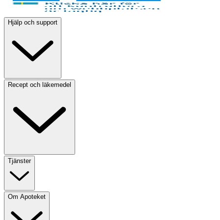
Hjälp och support
Recept och läkemedel
Tjänster
Om Apoteket