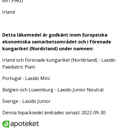
A91 P9KD
Irland
Detta läkemedel är godkänt inom Europeiska
ekonomiska samarbetsområdet och i Förenade
kungariket (Nordirland) under namnen:
Irland och Förenade kungariket (Nordirland) - Laxido
Paediatric Plain
Portugal - Laxido Mini
Belgien och Luxemburg - Laxido Junior Neutral
Sverige - Laxido Junior
Denna bipacksedel ändrades senast: 2022-09-30