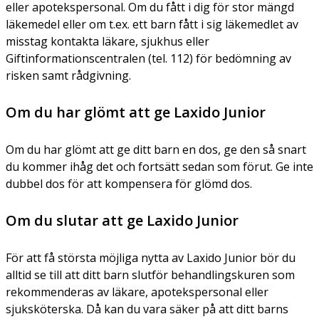
eller apotekspersonal. Om du fått i dig för stor mängd
läkemedel eller om t.ex. ett barn fått i sig läkemedlet av
misstag kontakta läkare, sjukhus eller
Giftinformationscentralen (tel. 112) för bedömning av
risken samt rådgivning.
Om du har glömt att ge Laxido Junior
Om du har glömt att ge ditt barn en dos, ge den så snart
du kommer ihåg det och fortsätt sedan som förut. Ge inte
dubbel dos för att kompensera för glömd dos.
Om du slutar att ge Laxido Junior
För att få största möjliga nytta av Laxido Junior bör du
alltid se till att ditt barn slutför behandlingskuren som
rekommenderas av läkare, apotekspersonal eller
sjuksköterska. Då kan du vara säker på att ditt barns