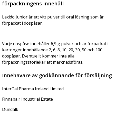
förpackningens innehåll
Laxido Junior är ett vitt pulver till oral lösning som är
förpackat i dospåsar.
Varje dospåse innehåller 6,9 g pulver och är förpackat i
kartonger innehållande 2, 6, 8, 10, 20, 30, 50 och 100
dospåsar. Eventuellt kommer inte alla
förpackningsstorlekar att marknadsföras.
Innehavare av godkännande för försäljning
InterGal Pharma Ireland Limited
Finnabair Industrial Estate
Dundalk