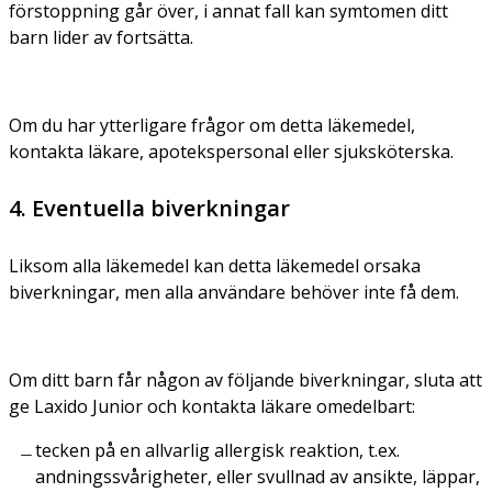
förstoppning går över, i annat fall kan symtomen ditt
barn lider av fortsätta.
Om du har ytterligare frågor om detta läkemedel,
kontakta läkare, apotekspersonal eller sjuksköterska.
4. Eventuella biverkningar
Liksom alla läkemedel kan detta läkemedel orsaka
biverkningar, men alla användare behöver inte få dem.
Om ditt barn får någon av följande biverkningar, sluta att
ge Laxido Junior och kontakta läkare omedelbart:
tecken på en allvarlig allergisk reaktion, t.ex.
andningssvårigheter, eller svullnad av ansikte, läppar,