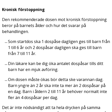
Kronisk förstoppning
Den rekommenderade dosen mot kronisk förstoppning
beror på barnets ålder och hur det svarar på
behandlingen.
Som startdos ska 1 dospåse dagligen ges till barn från
1 till 6 år och 2 dospåsar dagligen ska ges till barn
från 7 till 11 år.
Din läkare kan be dig öka antalet dospåsar tills ditt
barn har en mjuk avföring.
Om dosen måste ökas bör detta ske varannan dag.
Barn yngre än 2 år ska inte ta mer än 2 dospåsar på
en dag. Barn i åldern 2 till 11 år behöver normalt inte
fler än 4 dospåsar per dag.
Det är inte nödvändigt att ta hela drycken på samma