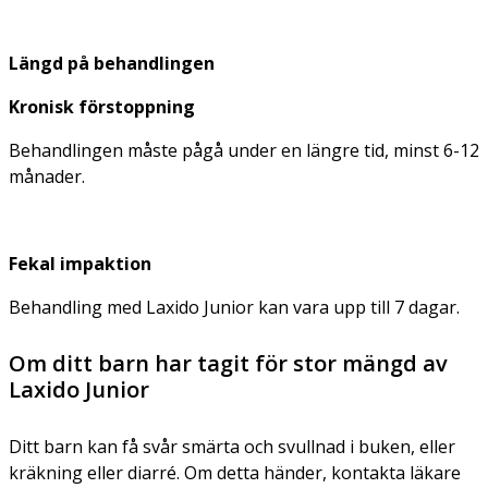
Längd på behandlingen
Kronisk förstoppning
Behandlingen måste pågå under en längre tid, minst 6-12
månader.
Fekal impaktion
Behandling med Laxido Junior kan vara upp till 7 dagar.
Om ditt barn har tagit för stor mängd av
Laxido Junior
Ditt barn kan få svår smärta och svullnad i buken, eller
kräkning eller diarré. Om detta händer, kontakta läkare