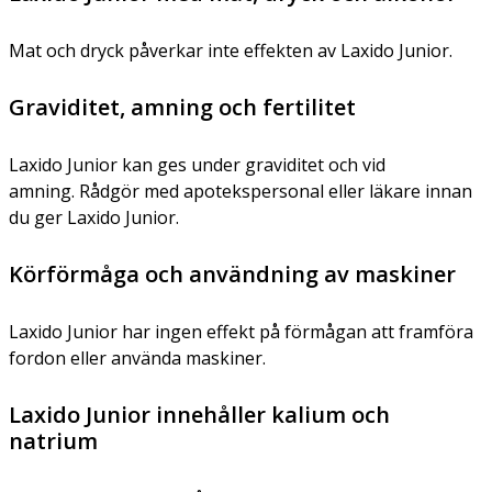
Mat och dryck påverkar inte effekten av Laxido Junior.
Graviditet, amning och fertilitet
Laxido Junior kan ges under graviditet och vid
amning. Rådgör med apotekspersonal eller läkare innan
du ger Laxido Junior.
Körförmåga och användning av maskiner
Laxido Junior har ingen effekt på förmågan att framföra
fordon eller använda maskiner.
Laxido Junior innehåller kalium och
natrium