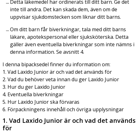
Detta läkemedel har ordinerats till ditt barn. Ge det
inte till andra. Det kan skada dem, även om de
uppvisar sjukdomstecken som liknar ditt barns.
Om ditt barn får biverkningar, tala med ditt barns
läkare, apotekspersonal eller sjuksköterska. Detta
gäller även eventuella biverkningar som inte nämns i
denna information. Se avsnitt 4.
I denna bipacksedel finner du information om:
1. Vad Laxido Junior är och vad det används för
2. Vad du behöver veta innan du ger Laxido Junior
3. Hur du ger Laxido Junior
4. Eventuella biverkningar
5. Hur Laxido Junior ska förvaras
6. Förpackningens innehåll och övriga upplysningar
1. Vad Laxido Junior är och vad det används
för