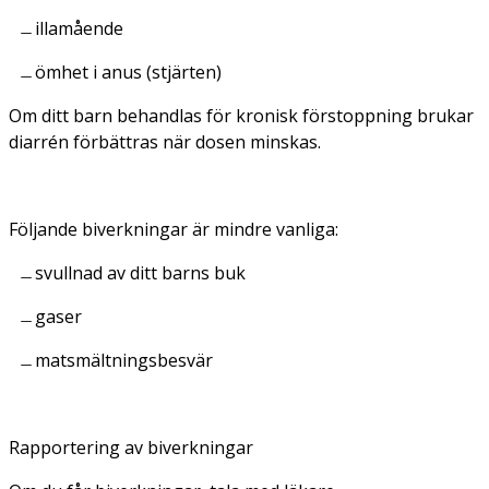
illamående
ömhet i anus (stjärten)
Om ditt barn behandlas för kronisk förstoppning brukar
diarrén förbättras när dosen minskas.
Följande biverkningar är mindre vanliga:
svullnad av ditt barns buk
gaser
matsmältningsbesvär
Rapportering av biverkningar