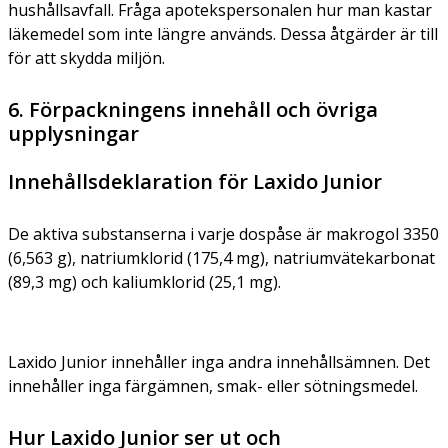
hushållsavfall. Fråga apotekspersonalen hur man kastar
läkemedel som inte längre används. Dessa åtgärder är till
för att skydda miljön.
6. Förpackningens innehåll och övriga
upplysningar
Innehållsdeklaration för Laxido Junior
De aktiva substanserna i varje dospåse är makrogol 3350
(6,563 g), natriumklorid (175,4 mg), natriumvätekarbonat
(89,3 mg) och kaliumklorid (25,1 mg).
Laxido Junior innehåller inga andra innehållsämnen. Det
innehåller inga färgämnen, smak- eller sötningsmedel.
Hur Laxido Junior ser ut och