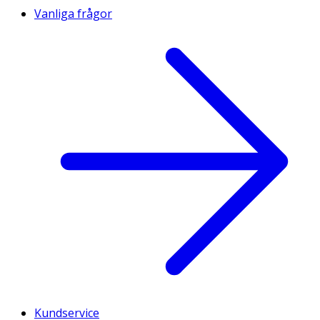
Vanliga frågor
Kundservice