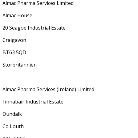
Almac Pharma Services Limited
Almac House
20 Seagoe Industrial Estate
Craigavon
BT63 5QD
Storbritannien
Almac Pharma Services (Ireland) Limited
Finnabair Industrial Estate
Dundalk
Co Louth