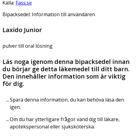
Källa:
Fass.se
Bipacksedel: Information till användaren
Laxido Junior
pulver till oral lösning
Läs noga igenom denna bipacksedel innan
du börjar ge detta läkemedel till ditt barn.
Den innehåller information som är viktig
för dig.
Spara denna information, du kan behöva läsa den
igen.
Om du har ytterligare frågor vänd dig till läkare,
apotekspersonal eller sjuksköterska.