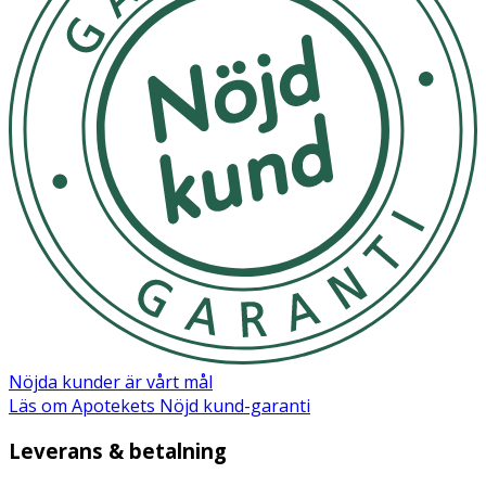
Nöjda kunder är vårt mål
Läs om Apotekets Nöjd kund-garanti
Leverans & betalning