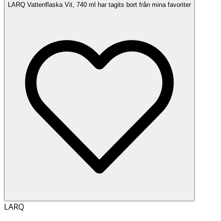
LARQ Vattenflaska Vit, 740 ml har tagits bort från mina favoriter
LARQ