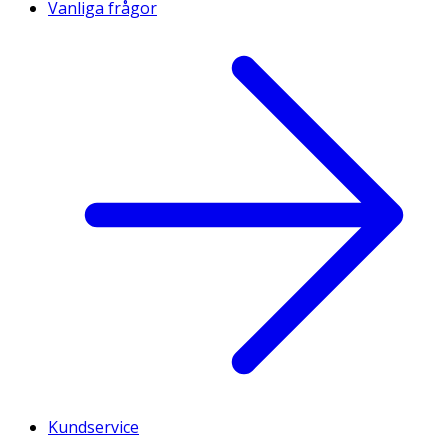
Vanliga frågor
Kundservice