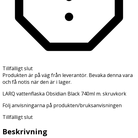
Tillfälligt slut
Produkten är på väg från leverantör. Bevaka denna vara
och få notis när den är i lager.
LARQ vattenflaska Obsidian Black 740ml m. skruvkork
Följ anvisningarna på produkten/bruksanvisningen
Tillfälligt slut
Beskrivning