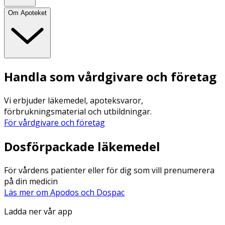
Om Apoteket
Handla som vårdgivare och företag
Vi erbjuder läkemedel, apoteksvaror,
förbrukningsmaterial och utbildningar.
För vårdgivare och företag
Dosförpackade läkemedel
För vårdens patienter eller för dig som vill prenumerera
på din medicin
Läs mer om Apodos och Dospac
Ladda ner vår app