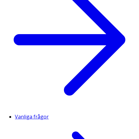
Vanliga frågor