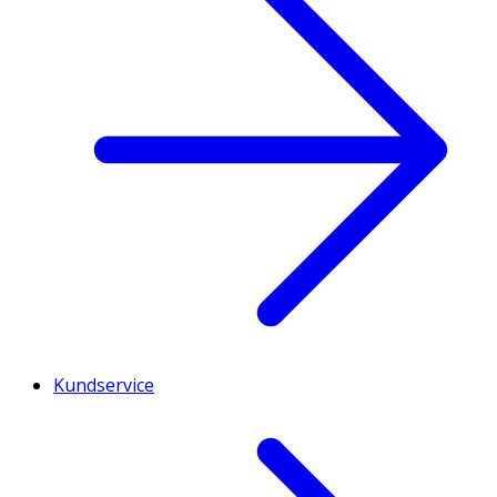
Kundservice