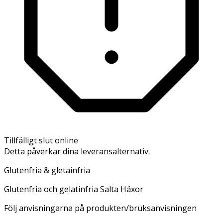
Tillfälligt slut online
Detta påverkar dina leveransalternativ.
Glutenfria & gletainfria
Glutenfria och gelatinfria Salta Häxor
Följ anvisningarna på produkten/bruksanvisningen