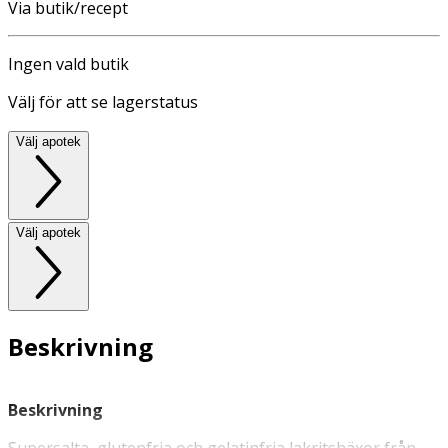
Via butik/recept
Ingen vald butik
Välj för att se lagerstatus
Välj apotek
Välj apotek
Beskrivning
Beskrivning