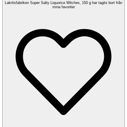
Lakritsfabriken Super Salty Liquorice Witches, 150 g har tagits bort från
mina favoriter