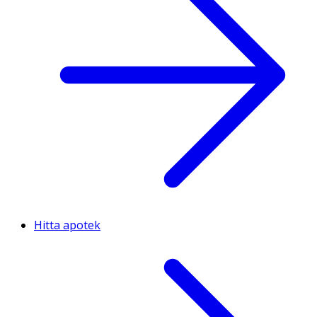
Hitta apotek