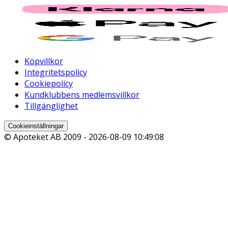
Köpvillkor
Integritetspolicy
Cookiepolicy
Kundklubbens medlemsvillkor
Tillgänglighet
Cookieinställningar
© Apoteket AB 2009 -
2026-08-09 10:49:08