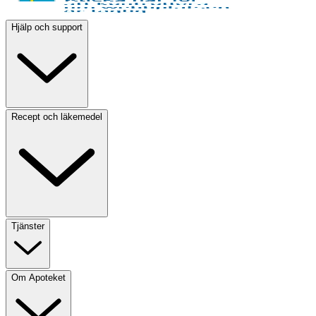
Hjälp och support
Recept och läkemedel
Tjänster
Om Apoteket