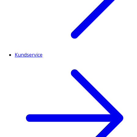
Kundservice