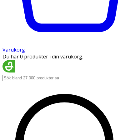
Varukorg
Du har 0 produkter i din varukorg.