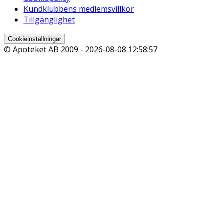
Kundklubbens medlemsvillkor
Tillgänglighet
Cookieinställningar
© Apoteket AB 2009 -
2026-08-08 12:58:57