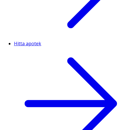
Hitta apotek