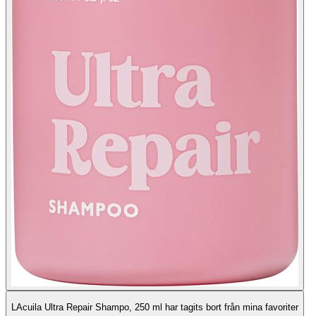
LAcuila Ultra Repair Shampo, 250 ml har tagits bort från mina favoriter