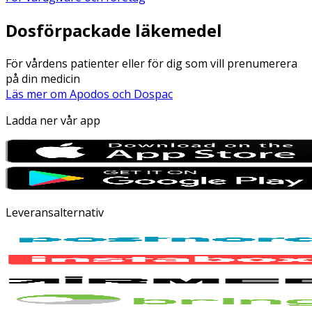
Dosförpackade läkemedel
För vårdens patienter eller för dig som vill prenumerera
på din medicin
Läs mer om Apodos och Dospac
Ladda ner vår app
Leveransalternativ