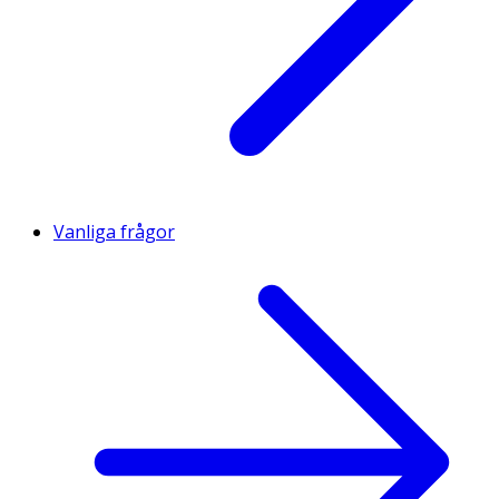
Vanliga frågor