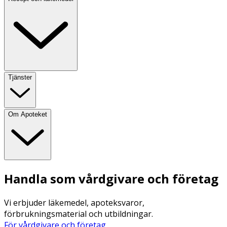
Tjänster
Om Apoteket
Handla som vårdgivare och företag
Vi erbjuder läkemedel, apoteksvaror,
förbrukningsmaterial och utbildningar.
För vårdgivare och företag