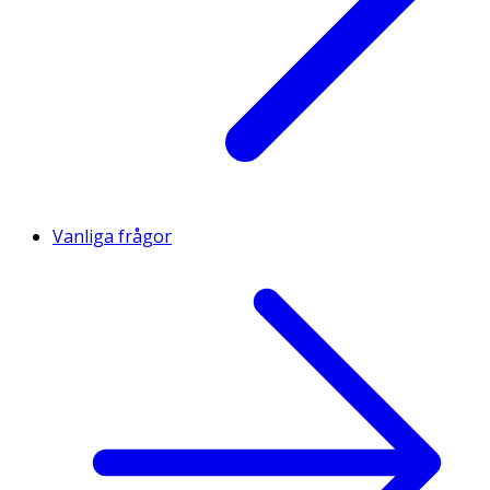
Vanliga frågor