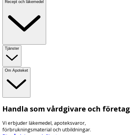
Recept och läkemedel
Tjänster
Om Apoteket
Handla som vårdgivare och företag
Vi erbjuder läkemedel, apoteksvaror,
förbrukningsmaterial och utbildningar.