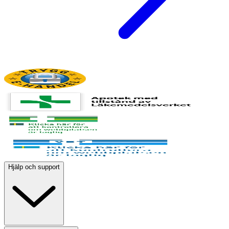
Hjälp och support