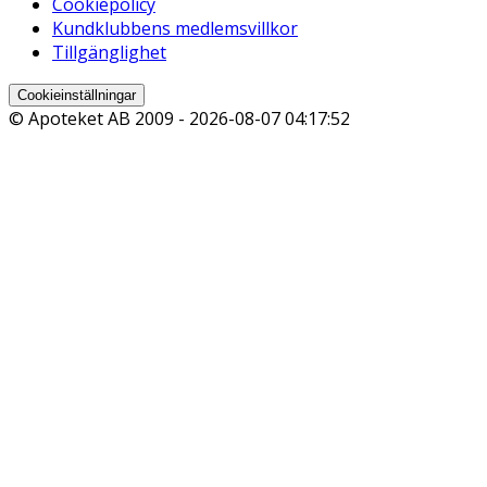
Cookiepolicy
Kundklubbens medlemsvillkor
Tillgänglighet
Cookieinställningar
© Apoteket AB 2009 -
2026-08-07 04:17:52