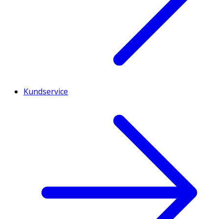
Kundservice