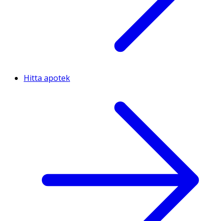
Hitta apotek