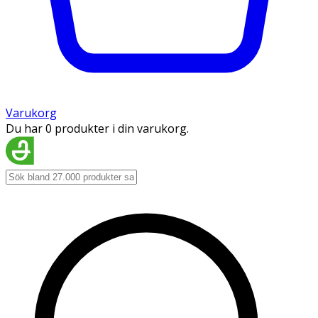
Varukorg
Du har 0 produkter i din varukorg.