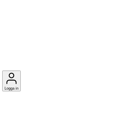
Logga in