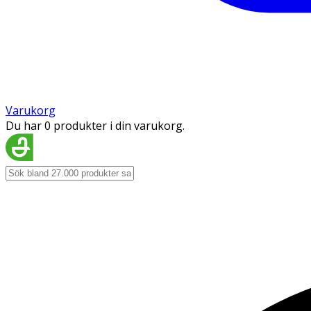
Varukorg
Du har 0 produkter i din varukorg.