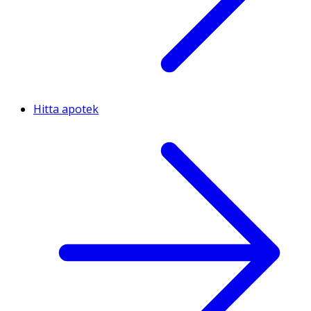
Hitta apotek