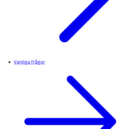
Vanliga frågor