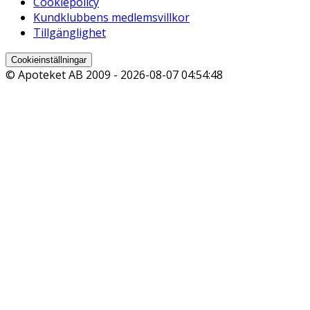
Cookiepolicy
Kundklubbens medlemsvillkor
Tillgänglighet
Cookieinställningar
© Apoteket AB 2009 -
2026-08-07 04:54:48