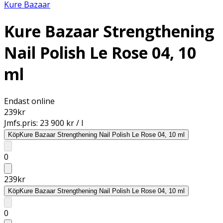
Kure Bazaar
Kure Bazaar Strengthening
Nail Polish Le Rose 04, 10
ml
Endast online
239
kr
Jmfs.pris:
23 900 kr / l
Köp
Kure Bazaar Strengthening Nail Polish Le Rose 04, 10 ml
0
239
kr
Köp
Kure Bazaar Strengthening Nail Polish Le Rose 04, 10 ml
0