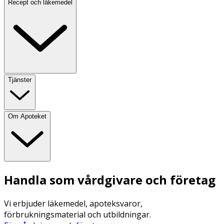
Recept och läkemedel
Tjänster
Om Apoteket
Handla som vårdgivare och företag
Vi erbjuder läkemedel, apoteksvaror,
förbrukningsmaterial och utbildningar.