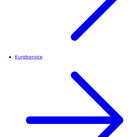
Kundservice