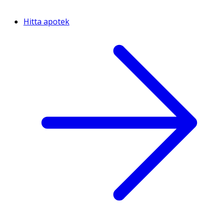
Hitta apotek