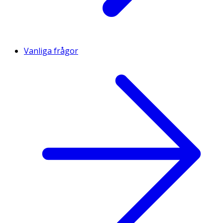
Vanliga frågor