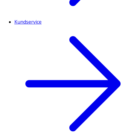
Kundservice