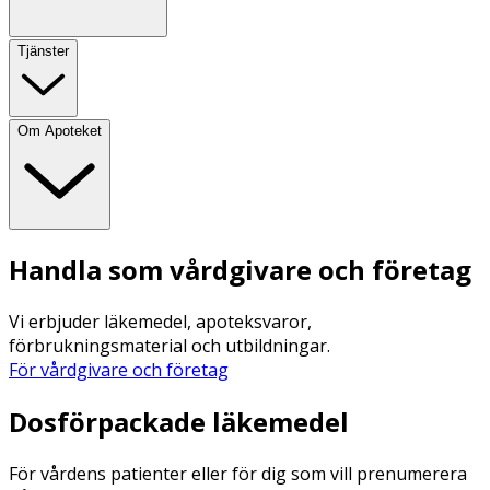
Tjänster
Om Apoteket
Handla som vårdgivare och företag
Vi erbjuder läkemedel, apoteksvaror,
förbrukningsmaterial och utbildningar.
För vårdgivare och företag
Dosförpackade läkemedel
För vårdens patienter eller för dig som vill prenumerera