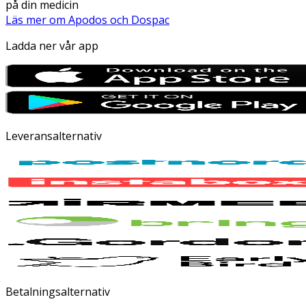
på din medicin
Läs mer om Apodos och Dospac
Ladda ner vår app
Leveransalternativ
Betalningsalternativ