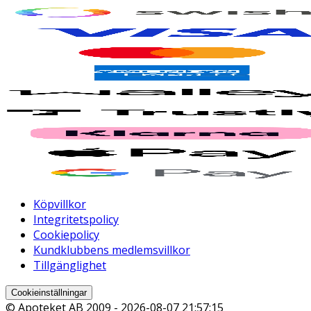
Köpvillkor
Integritetspolicy
Cookiepolicy
Kundklubbens medlemsvillkor
Tillgänglighet
Cookieinställningar
© Apoteket AB 2009 -
2026-08-07 21:57:15