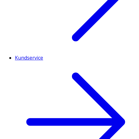
Kundservice