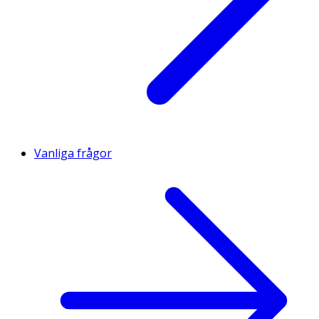
Vanliga frågor