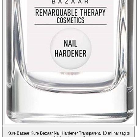
Kure Bazaar Kure Bazaar Nail Hardener Transparent, 10 ml har tagits