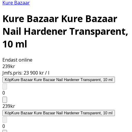
Kure Bazaar
Kure Bazaar Kure Bazaar
Nail Hardener Transparent,
10 ml
Endast online
239
kr
Jmfs.pris:
23 900 kr / l
Köp
Kure Bazaar Kure Bazaar Nail Hardener Transparent, 10 ml
0
239
kr
Köp
Kure Bazaar Kure Bazaar Nail Hardener Transparent, 10 ml
0