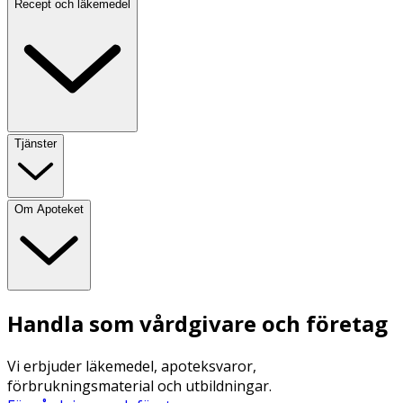
Recept och läkemedel
Tjänster
Om Apoteket
Handla som vårdgivare och företag
Vi erbjuder läkemedel, apoteksvaror,
förbrukningsmaterial och utbildningar.