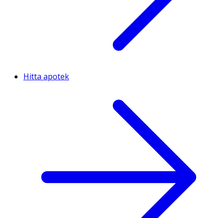
Hitta apotek