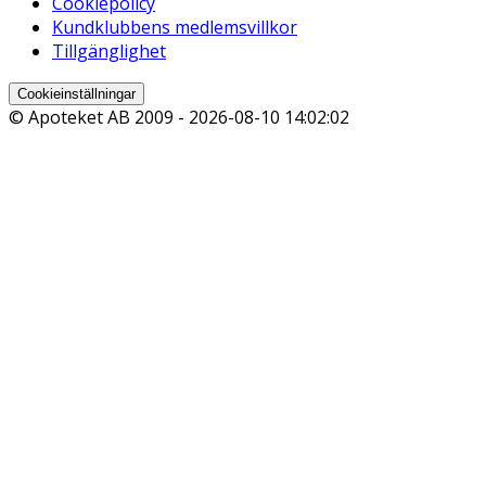
Cookiepolicy
Kundklubbens medlemsvillkor
Tillgänglighet
Cookieinställningar
© Apoteket AB 2009 -
2026-08-10 14:02:02