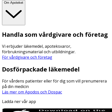
Om Apoteket
Handla som vårdgivare och företag
Vi erbjuder läkemedel, apoteksvaror,
förbrukningsmaterial och utbildningar.
För vårdgivare och företag
Dosförpackade läkemedel
För vårdens patienter eller för dig som vill prenumerera
på din medicin
Läs mer om Apodos och Dospac
Ladda ner vår app