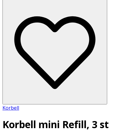
Korbell
Korbell mini Refill, 3 st