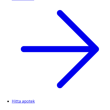
Hitta apotek