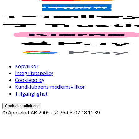
Köpvillkor
Integritetspolicy
Cookiepolicy
Kundklubbens medlemsvillkor
Tillgänglighet
Cookieinställningar
© Apoteket AB 2009 -
2026-08-07 18:11:39