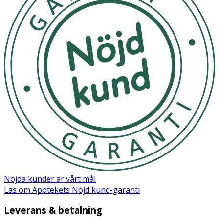
Nöjda kunder är vårt mål
Läs om Apotekets Nöjd kund-garanti
Leverans & betalning