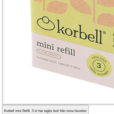
Korbell mini Refill, 3 st har tagits bort från mina favoriter