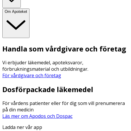
Om Apoteket
Handla som vårdgivare och företag
Vi erbjuder läkemedel, apoteksvaror,
förbrukningsmaterial och utbildningar.
För vårdgivare och företag
Dosförpackade läkemedel
För vårdens patienter eller för dig som vill prenumerera
på din medicin
Läs mer om Apodos och Dospac
Ladda ner vår app