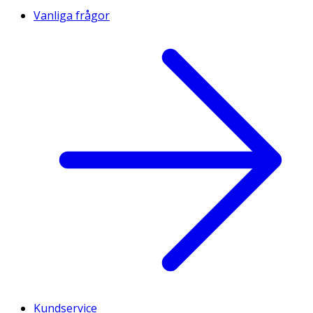
Vanliga frågor
Kundservice