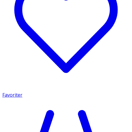
Favoriter