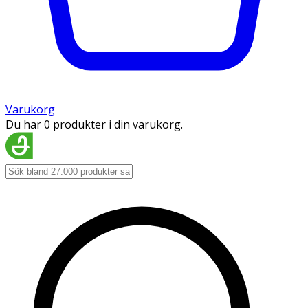
Varukorg
Du har 0 produkter i din varukorg.