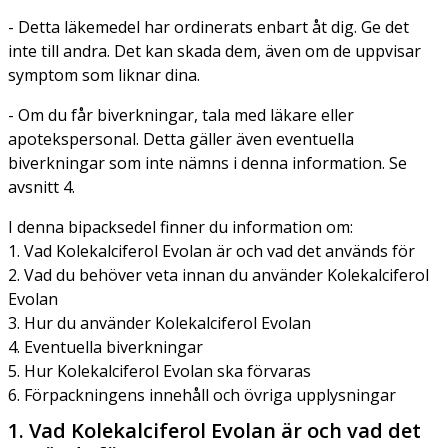
- Detta läkemedel har ordinerats enbart åt dig. Ge det
inte till andra. Det kan skada dem, även om de uppvisar
symptom som liknar dina.
- Om du får biverkningar, tala med läkare eller
apotekspersonal. Detta gäller även eventuella
biverkningar som inte nämns i denna information. Se
avsnitt 4.
I denna bipacksedel finner du information om:
1. Vad Kolekalciferol Evolan är och vad det används för
2. Vad du behöver veta innan du använder Kolekalciferol
Evolan
3. Hur du använder Kolekalciferol Evolan
4. Eventuella biverkningar
5. Hur Kolekalciferol Evolan ska förvaras
6. Förpackningens innehåll och övriga upplysningar
1. Vad Kolekalciferol Evolan är och vad det