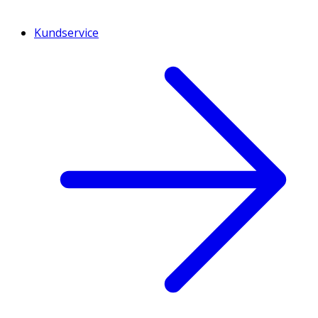
Kundservice