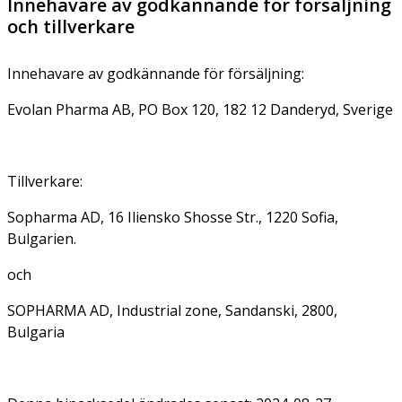
Innehavare av godkännande för försäljning
och tillverkare
Innehavare av godkännande för försäljning:
Evolan Pharma AB, PO Box 120, 182 12 Danderyd, Sverige
Tillverkare:
Sopharma AD, 16 Iliensko Shosse Str., 1220 Sofia,
Bulgarien.
och
SOPHARMA AD, Industrial zone, Sandanski, 2800,
Bulgaria