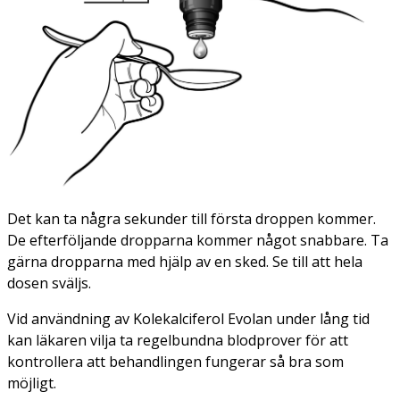
Det kan ta några sekunder till första droppen kommer.
De efterföljande dropparna kommer något snabbare. Ta
gärna dropparna med hjälp av en sked. Se till att hela
dosen sväljs.
Vid användning av Kolekalciferol Evolan under lång tid
kan läkaren vilja ta regelbundna blodprover för att
kontrollera att behandlingen fungerar så bra som
möjligt.