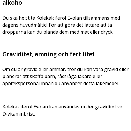
alkohol
Du ska helst ta Kolekalciferol Evolan tillsammans med
dagens huvudmåltid. För att göra det lättare att ta
dropparna kan du blanda dem med mat eller dryck.
Graviditet, amning och fertilitet
Om du är gravid eller ammar, tror du kan vara gravid eller
planerar att skaffa barn, rådfråga läkare eller
apotekspersonal innan du använder detta läkemedel.
Kolekalciferol Evolan kan användas under graviditet vid
D-vitaminbrist.