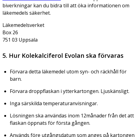
biverkningar kan du bidra till att öka informationen om
läkemedels säkerhet.
Läkemedelsverket
Box 26
751 03 Uppsala
5. Hur Kolekalciferol Evolan ska förvaras
Förvara detta läkemedel utom syn- och räckhåll för
barn.
Förvara droppflaskan i ytterkartongen. Ljuskänsligt.
Inga särskilda temperaturanvisningar.
Lösningen ska användas inom 12månader från det att
flaskan öppnats för första gången.
Används före utgångsdatum som anges på kartongen