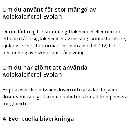
Om du använt för stor mängd av
Kolekalciferol Evolan
Om du fått i dig för stor mängd läkemedel eller om t.ex.
ett barn fått i sig läkemedlet av misstag, kontakta läkare,
sjukhus eller Giftinformationscentralen (tel. 112) för
bedömning av risken samt rådgivning.
Om du har glömt att använda
Kolekalciferol Evolan
Hoppa över den missade dosen och ta sedan följande
doser som vanligt. Ta inte dubbel dos för att kompensera
för glömd dos.
4. Eventuella biverkningar