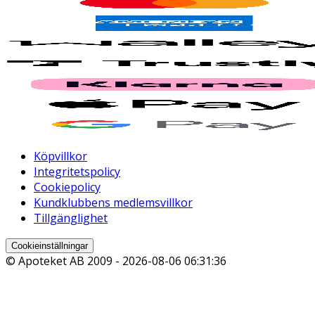
Köpvillkor
Integritetspolicy
Cookiepolicy
Kundklubbens medlemsvillkor
Tillgänglighet
Cookieinställningar
© Apoteket AB 2009 -
2026-08-06 06:31:36