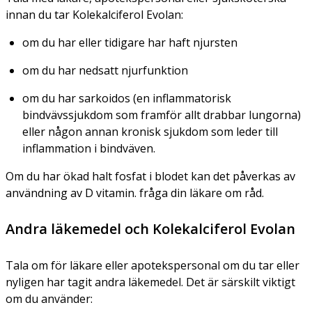
innan du tar Kolekalciferol Evolan:
om du har eller tidigare har haft njursten
om du har nedsatt njurfunktion
om du har sarkoidos (en inflammatorisk
bindvävssjukdom som framför allt drabbar lungorna)
eller någon annan kronisk sjukdom som leder till
inflammation i bindväven.
Om du har ökad halt fosfat i blodet kan det påverkas av
användning av D vitamin. fråga din läkare om råd.
Andra läkemedel och Kolekalciferol Evolan
Tala om för läkare eller apotekspersonal om du tar eller
nyligen har tagit andra läkemedel. Det är särskilt viktigt
om du använder: