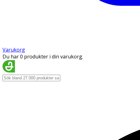
Varukorg
Du har 0 produkter i din varukorg.