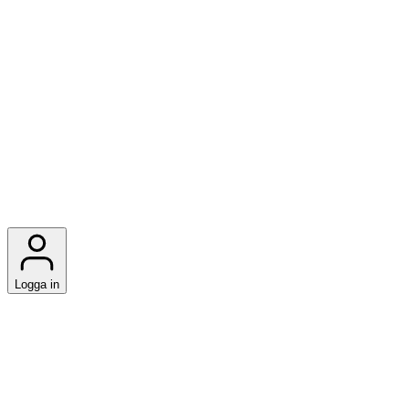
Logga in