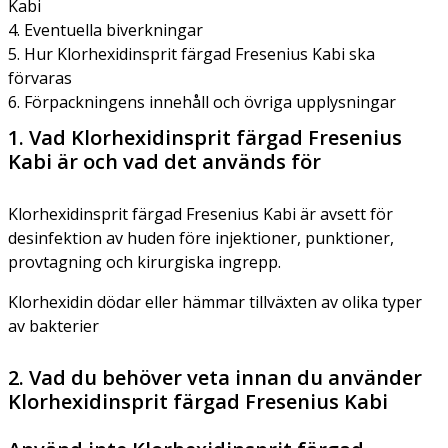
Kabi
4. Eventuella biverkningar
5. Hur Klorhexidinsprit färgad Fresenius Kabi ska
förvaras
6. Förpackningens innehåll och övriga upplysningar
1. Vad Klorhexidinsprit färgad Fresenius
Kabi är och vad det används för
Klorhexidinsprit färgad Fresenius Kabi är avsett för
desinfektion av huden före injektioner, punktioner,
provtagning och kirurgiska ingrepp.
Klorhexidin dödar eller hämmar tillväxten av olika typer
av bakterier
2. Vad du behöver veta innan du använder
Klorhexidinsprit färgad Fresenius Kabi