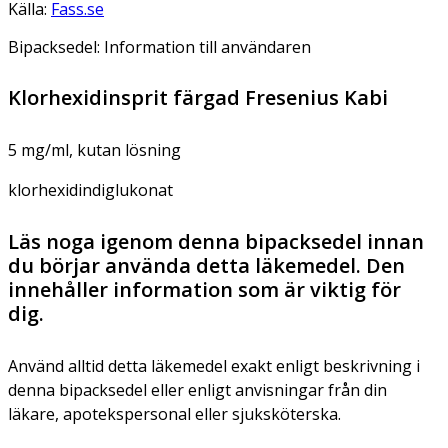
Källa:
Fass.se
Bipacksedel: Information till användaren
Klorhexidinsprit färgad Fresenius Kabi
5 mg/ml, kutan lösning
klorhexidindiglukonat
Läs noga igenom denna bipacksedel innan
du börjar använda detta läkemedel. Den
innehåller information som är viktig för
dig.
Använd alltid detta läkemedel exakt enligt beskrivning i
denna bipacksedel eller enligt anvisningar från din
läkare, apotekspersonal eller sjuksköterska.