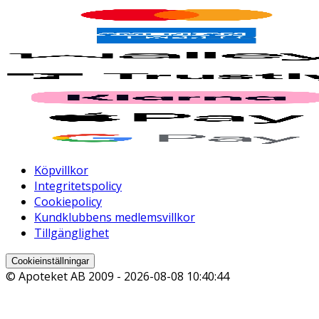
Köpvillkor
Integritetspolicy
Cookiepolicy
Kundklubbens medlemsvillkor
Tillgänglighet
Cookieinställningar
© Apoteket AB 2009 -
2026-08-08 10:40:44