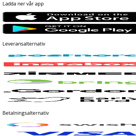
Ladda ner vår app
Leveransalternativ
Betalningsalternativ