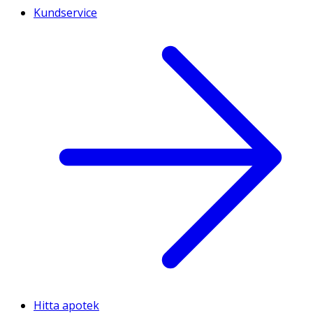
Kundservice
Hitta apotek