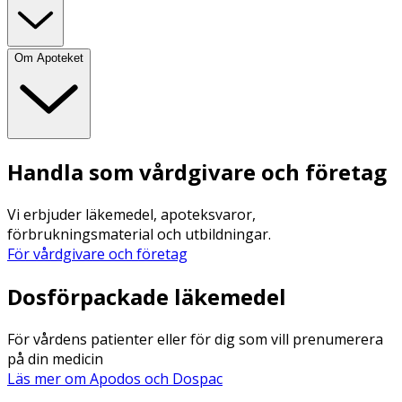
Om Apoteket
Handla som vårdgivare och företag
Vi erbjuder läkemedel, apoteksvaror,
förbrukningsmaterial och utbildningar.
För vårdgivare och företag
Dosförpackade läkemedel
För vårdens patienter eller för dig som vill prenumerera
på din medicin
Läs mer om Apodos och Dospac