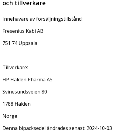
och tillverkare
Innehavare av försäljningstillstånd:
Fresenius Kabi AB
751 74 Uppsala
Tillverkare:
HP Halden Pharma AS
Svinesundsveien 80
1788 Halden
Norge
Denna bipacksedel ändrades senast: 2024-10-03