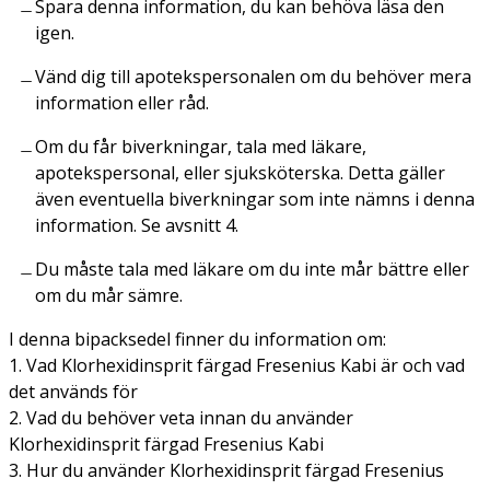
Spara denna information, du kan behöva läsa den
igen.
Vänd dig till apotekspersonalen om du behöver mera
information eller råd.
Om du får biverkningar, tala med läkare,
apotekspersonal, eller sjuksköterska. Detta gäller
även eventuella biverkningar som inte nämns i denna
information. Se avsnitt 4.
Du måste tala med läkare om du inte mår bättre eller
om du mår sämre.
I denna bipacksedel finner du information om:
1. Vad Klorhexidinsprit färgad Fresenius Kabi är och vad
det används för
2. Vad du behöver veta innan du använder
Klorhexidinsprit färgad Fresenius Kabi
3. Hur du använder Klorhexidinsprit färgad Fresenius