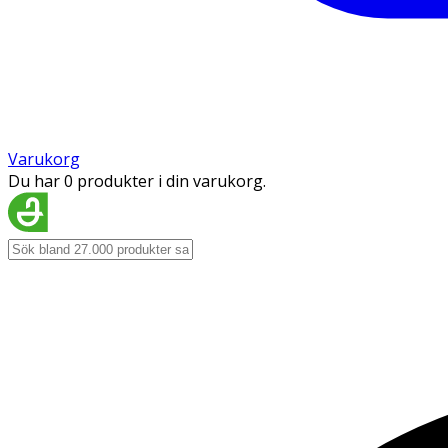
Varukorg
Du har 0 produkter i din varukorg.