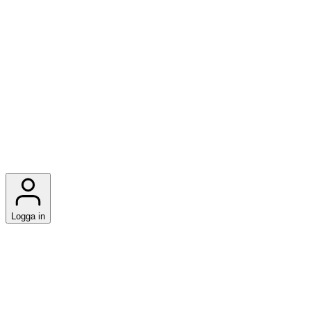
Logga in