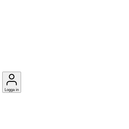
Logga in