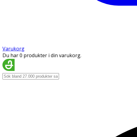
Varukorg
Du har 0 produkter i din varukorg.