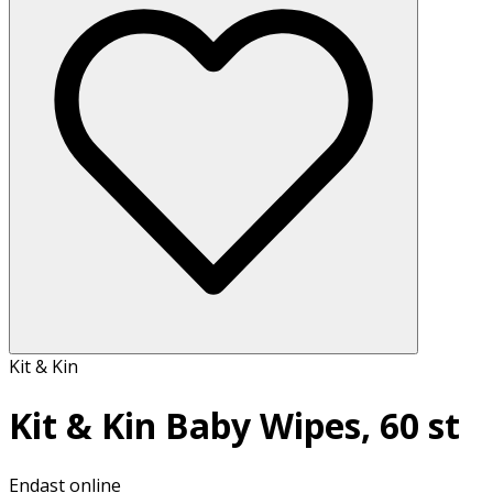
Kit & Kin
Kit & Kin Baby Wipes, 60 st
Endast online