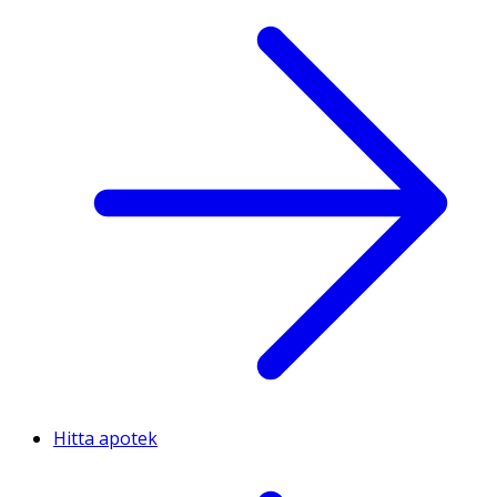
Hitta apotek