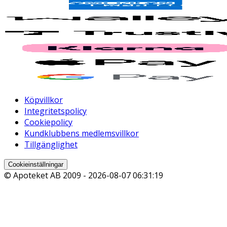
Köpvillkor
Integritetspolicy
Cookiepolicy
Kundklubbens medlemsvillkor
Tillgänglighet
Cookieinställningar
© Apoteket AB 2009 -
2026-08-07 06:31:19