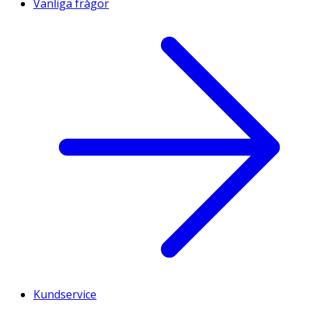
Vanliga frågor
Kundservice