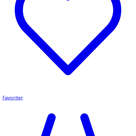
Favoriter