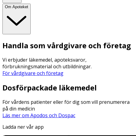
Om Apoteket
Handla som vårdgivare och företag
Vi erbjuder läkemedel, apoteksvaror,
förbrukningsmaterial och utbildningar.
För vårdgivare och företag
Dosförpackade läkemedel
För vårdens patienter eller för dig som vill prenumerera
på din medicin
Läs mer om Apodos och Dospac
Ladda ner vår app