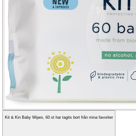
Kit & Kin Baby Wipes, 60 st har tagits bort från mina favoriter