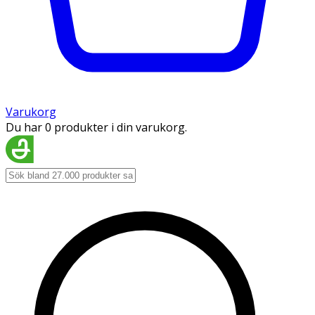
Varukorg
Du har 0 produkter i din varukorg.