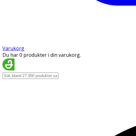
Varukorg
Du har 0 produkter i din varukorg.