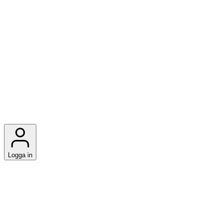
Logga in