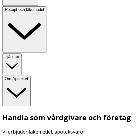
Recept och läkemedel
Tjänster
Om Apoteket
Handla som vårdgivare och företag
Vi erbjuder läkemedel, apoteksvaror,