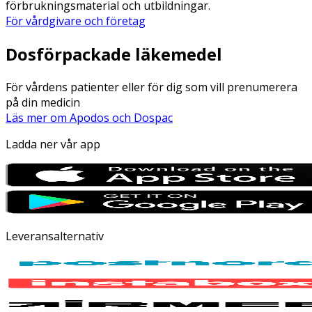
förbrukningsmaterial och utbildningar.
För vårdgivare och företag
Dosförpackade läkemedel
För vårdens patienter eller för dig som vill prenumerera
på din medicin
Läs mer om Apodos och Dospac
Ladda ner vår app
Leveransalternativ