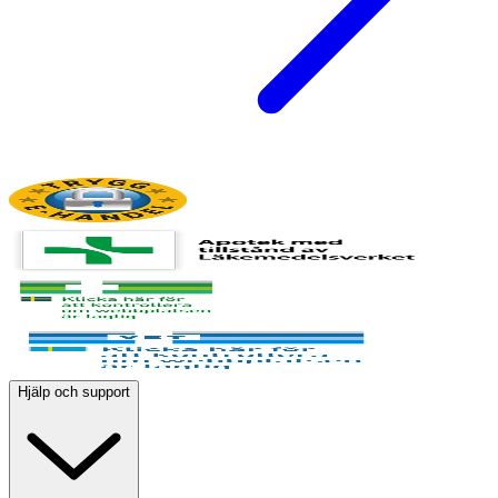
Hjälp och support