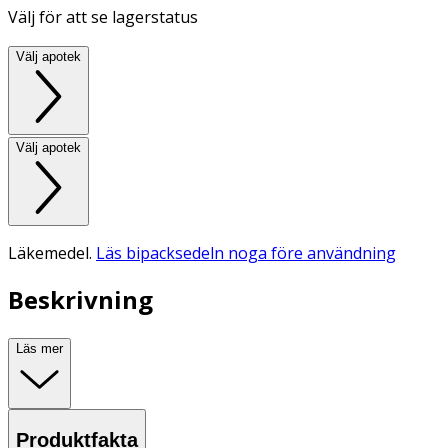
Välj för att se lagerstatus
Välj apotek
Välj apotek
Läkemedel.
Läs bipacksedeln noga före användning
Beskrivning
Läs mer
Produktfakta