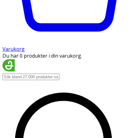
Varukorg
Du har 0 produkter i din varukorg.