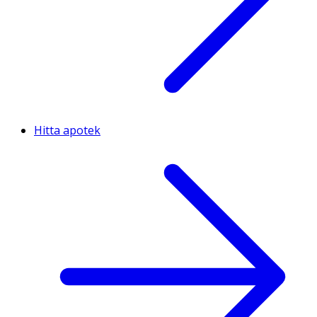
Hitta apotek