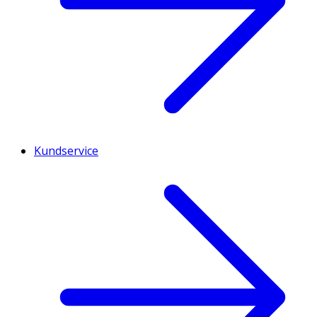
Kundservice