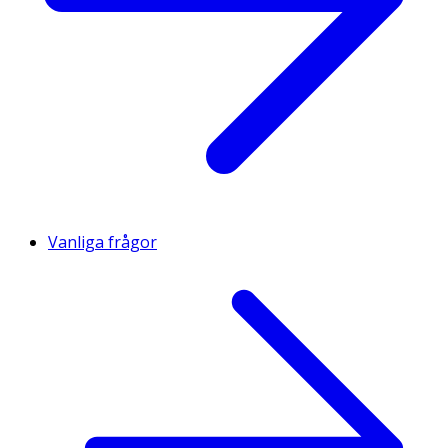
Vanliga frågor