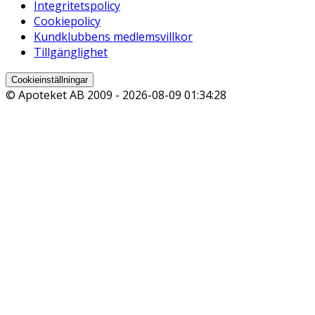
Integritetspolicy
Cookiepolicy
Kundklubbens medlemsvillkor
Tillgänglighet
Cookieinställningar
© Apoteket AB 2009 -
2026-08-09 01:34:28