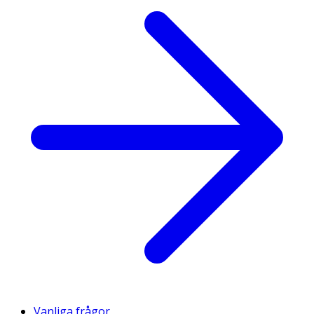
Vanliga frågor