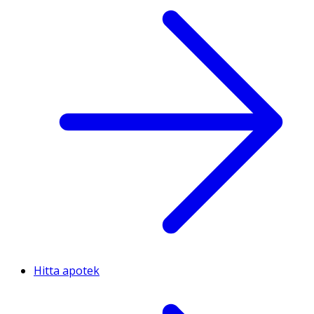
Hitta apotek