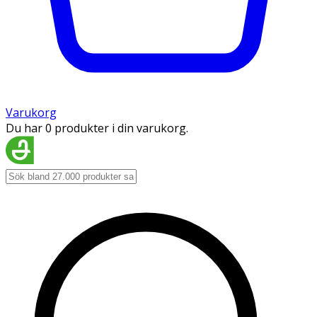
Varukorg
Du har 0 produkter i din varukorg.