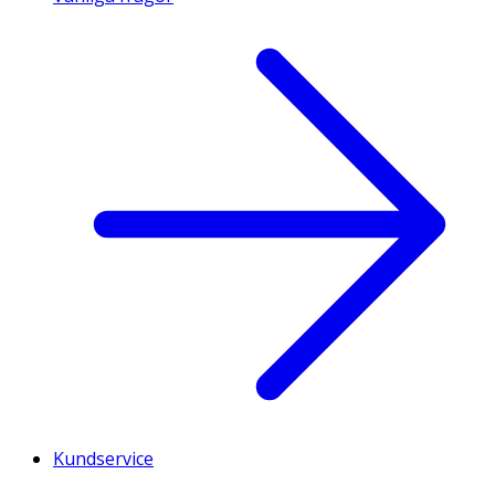
Kundservice