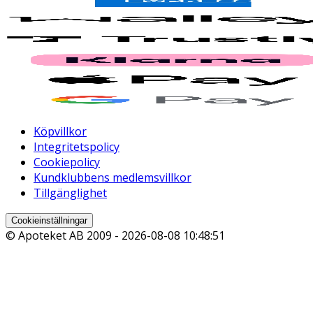
Köpvillkor
Integritetspolicy
Cookiepolicy
Kundklubbens medlemsvillkor
Tillgänglighet
Cookieinställningar
© Apoteket AB 2009 -
2026-08-08 10:48:51