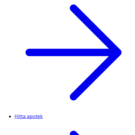
Hitta apotek