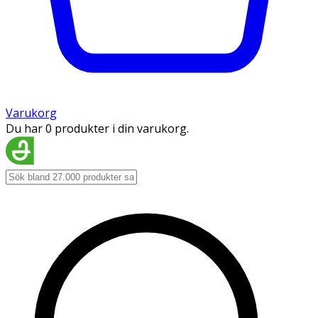
Varukorg
Du har 0 produkter i din varukorg.