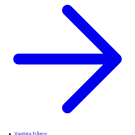
Vanliga frågor