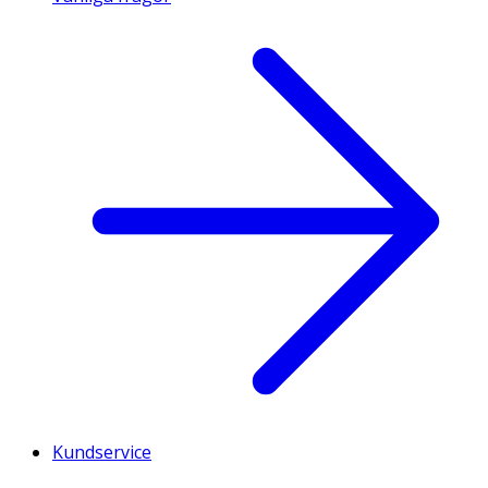
Kundservice