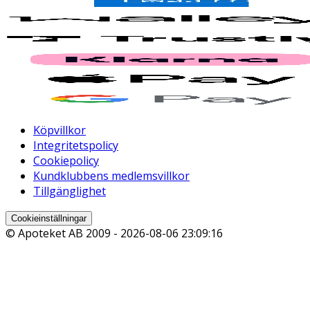
Köpvillkor
Integritetspolicy
Cookiepolicy
Kundklubbens medlemsvillkor
Tillgänglighet
Cookieinställningar
© Apoteket AB 2009 -
2026-08-06 23:09:16