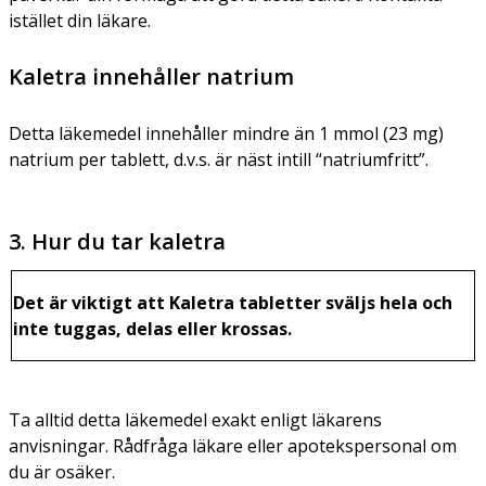
istället din läkare.
Kaletra innehåller natrium
Detta läkemedel innehåller mindre än 1 mmol (23 mg)
natrium per tablett, d.v.s. är näst intill “natriumfritt”.
3. Hur du tar kaletra
Det är viktigt att Kaletra tabletter sväljs hela och
inte tuggas, delas eller krossas.
Ta alltid detta läkemedel exakt enligt läkarens
anvisningar. Rådfråga läkare eller apotekspersonal om
du är osäker.