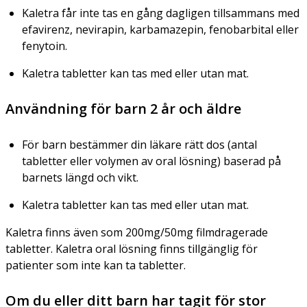
Kaletra får inte tas en gång dagligen tillsammans med
efavirenz, nevirapin, karbamazepin, fenobarbital eller
fenytoin.
Kaletra tabletter kan tas med eller utan mat.
Användning för barn 2 år och äldre
För barn bestämmer din läkare rätt dos (antal
tabletter eller volymen av oral lösning) baserad på
barnets längd och vikt.
Kaletra tabletter kan tas med eller utan mat.
Kaletra finns även som 200mg/50mg filmdragerade
tabletter. Kaletra oral lösning finns tillgänglig för
patienter som inte kan ta tabletter.
Om du eller ditt barn har tagit för stor