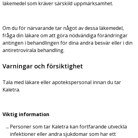
läkemedel som kräver särskild uppmärksamhet.
Om du för närvarande tar något av dessa läkemedel,
fråga din läkare om att göra nödvändiga förändringar
antingen i behandlingen för dina andra besvär eller i din
antiretrovirala behandling.
Varningar och försiktighet
Tala med läkare eller apotekspersonal innan du tar
Kaletra.
Viktig information
Personer som tar Kaletra kan fortfarande utveckla
infektioner eller andra sjukdomar som har ett