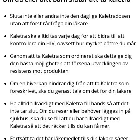
Sluta inte eller ändra inte den dagliga Kaletradosen
utan att först rådfråga din läkare.
Kaletra ska alltid tas varje dag för att bidra till att
kontrollera din HIV, oavsett hur mycket bättre du mår.
Genom att ta Kaletra som ordinerat ska detta ge dig
den bästa möjligheten att försena utvecklingen av
resistens mot produkten.
Om en biverkan hindrar dig från att ta Kaletra som
föreskrivet, ska du genast tala om det för din läkare.
Ha alltid tillräckligt med Kaletra till hands så att det
inte tar slut. Om du reser eller behöver läggas in på
sjukhus, ska du se till att du har tillräckligt med
Kaletra så att det räcker tills du kan få mer.
Fortsätt ta det här läkemedlet tills din läkare säger