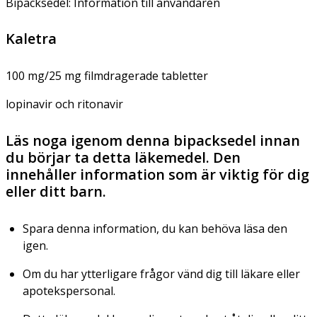
Bipacksedel: Information till användaren
Kaletra
100 mg/25 mg filmdragerade tabletter
lopinavir och ritonavir
Läs noga igenom denna bipacksedel innan
du börjar ta detta läkemedel. Den
innehåller information som är viktig för dig
eller ditt barn.
Spara denna information, du kan behöva läsa den
igen.
Om du har ytterligare frågor vänd dig till läkare eller
apotekspersonal.