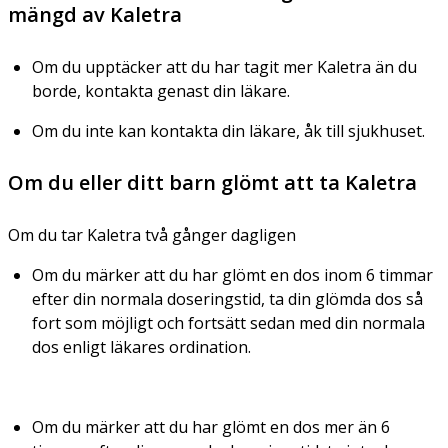
mängd av Kaletra
Om du upptäcker att du har tagit mer Kaletra än du
borde, kontakta genast din läkare.
Om du inte kan kontakta din läkare, åk till sjukhuset.
Om du eller ditt barn glömt att ta Kaletra
Om du tar Kaletra två gånger dagligen
Om du märker att du har glömt en dos inom 6 timmar
efter din normala doseringstid, ta din glömda dos så
fort som möjligt och fortsätt sedan med din normala
dos enligt läkares ordination.
Om du märker att du har glömt en dos mer än 6