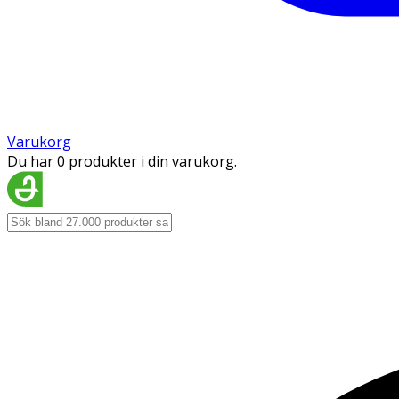
Varukorg
Du har 0 produkter i din varukorg.