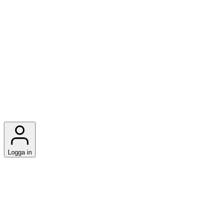
Logga in