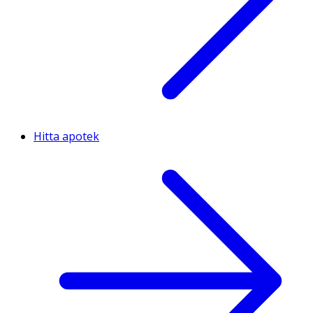
Hitta apotek