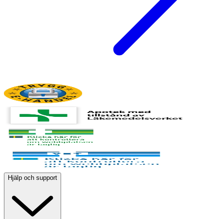
Hjälp och support