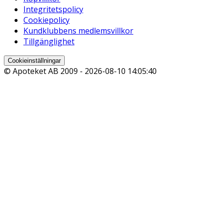
Integritetspolicy
Cookiepolicy
Kundklubbens medlemsvillkor
Tillgänglighet
Cookieinställningar
© Apoteket AB 2009 -
2026-08-10 14:05:40