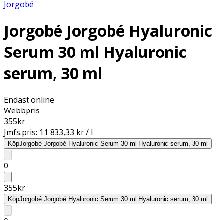
Jorgobé
Jorgobé Jorgobé Hyaluronic
Serum 30 ml Hyaluronic
serum, 30 ml
Endast online
Webbpris
355
kr
Jmfs.pris:
11 833,33 kr / l
Köp
Jorgobé Jorgobé Hyaluronic Serum 30 ml Hyaluronic serum, 30 ml
0
355
kr
Köp
Jorgobé Jorgobé Hyaluronic Serum 30 ml Hyaluronic serum, 30 ml