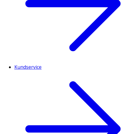
Kundservice