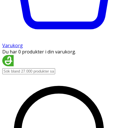
Varukorg
Du har 0 produkter i din varukorg.