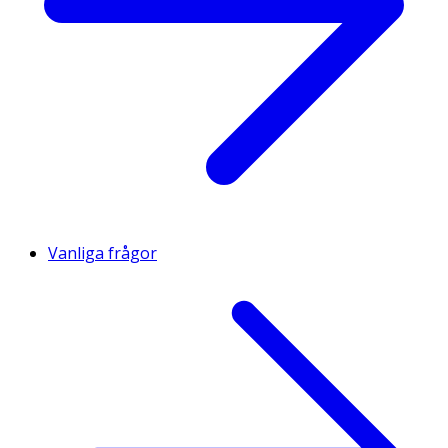
Vanliga frågor