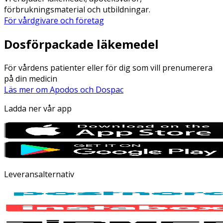
förbrukningsmaterial och utbildningar.
För vårdgivare och företag
Dosförpackade läkemedel
För vårdens patienter eller för dig som vill prenumerera
på din medicin
Läs mer om Apodos och Dospac
Ladda ner vår app
Leveransalternativ