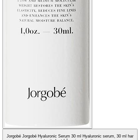
Jorgobé Jorgobé Hyaluronic Serum 30 ml Hyaluronic serum, 30 ml har