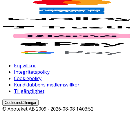
Köpvillkor
Integritetspolicy
Cookiepolicy
Kundklubbens medlemsvillkor
Tillgänglighet
Cookieinställningar
© Apoteket AB 2009 -
2026-08-08 14:03:52