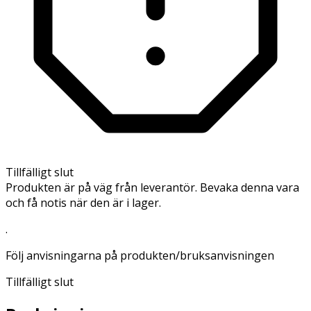
Tillfälligt slut
Produkten är på väg från leverantör. Bevaka denna vara
och få notis när den är i lager.
.
Följ anvisningarna på produkten/bruksanvisningen
Tillfälligt slut