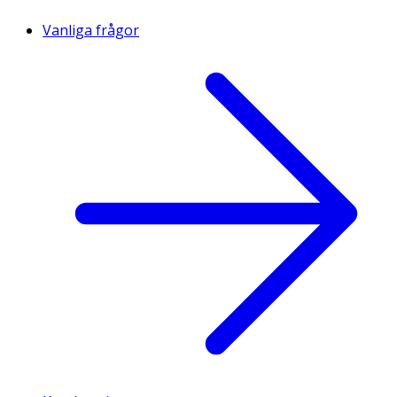
Vanliga frågor