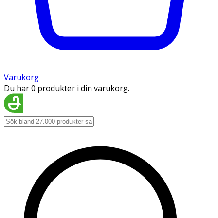
Varukorg
Du har 0 produkter i din varukorg.