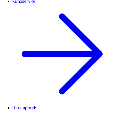
Kundservice
Hitta apotek