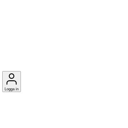
Logga in