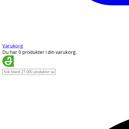
Varukorg
Du har 0 produkter i din varukorg.