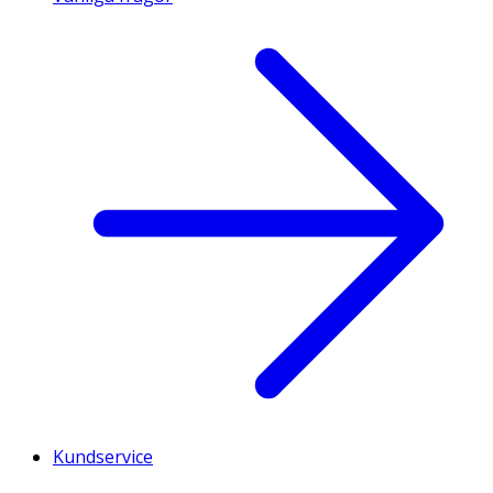
Kundservice