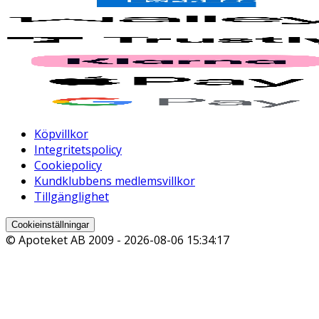
Köpvillkor
Integritetspolicy
Cookiepolicy
Kundklubbens medlemsvillkor
Tillgänglighet
Cookieinställningar
© Apoteket AB 2009 -
2026-08-06 15:34:17