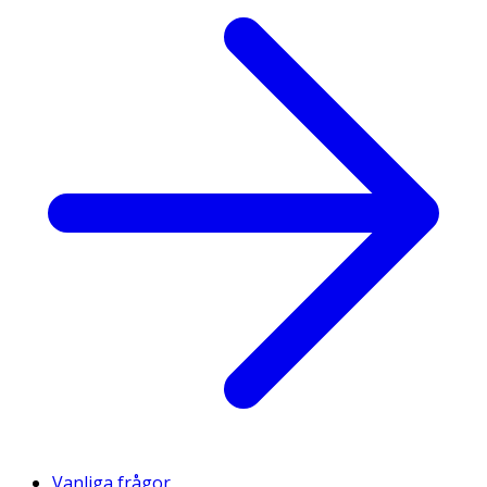
Vanliga frågor