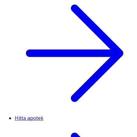
Hitta apotek