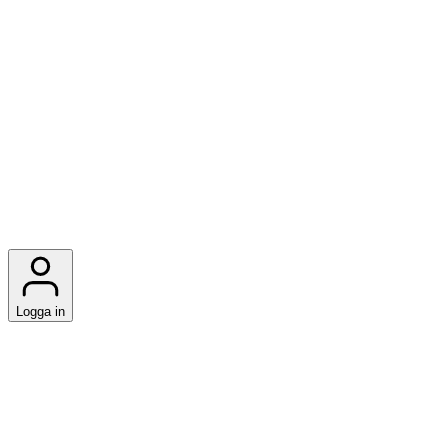
Logga in