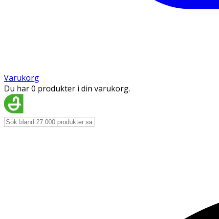
Varukorg
Du har 0 produkter i din varukorg.