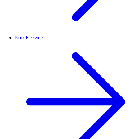
Kundservice