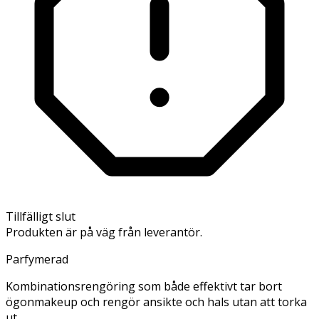
Tillfälligt slut
Produkten är på väg från leverantör.
Parfymerad
Kombinationsrengöring som både effektivt tar bort
ögonmakeup och rengör ansikte och hals utan att torka
ut.