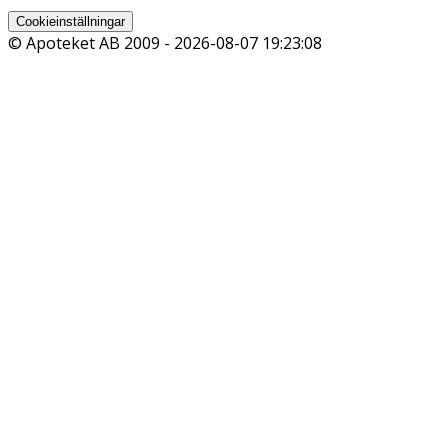
Cookieinställningar
© Apoteket AB 2009 -
2026-08-07 19:23:08