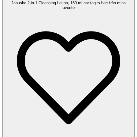
Jabushe 2-in-1 Cleansing Lotion, 150 ml har tagits bort från mina
favoriter