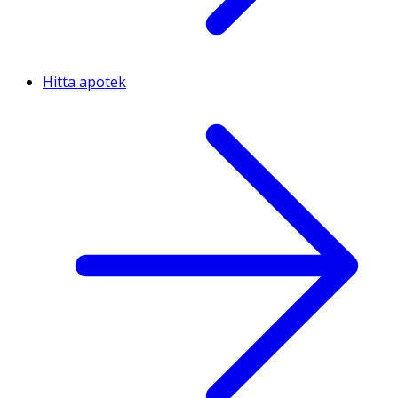
Hitta apotek