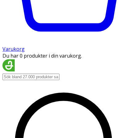
Varukorg
Du har 0 produkter i din varukorg.