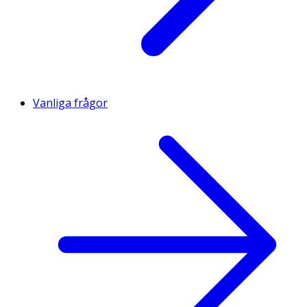
Vanliga frågor