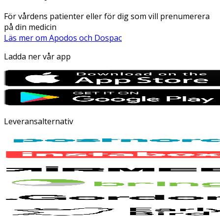
För vårdens patienter eller för dig som vill prenumerera
på din medicin
Läs mer om Apodos och Dospac
Ladda ner vår app
Leveransalternativ