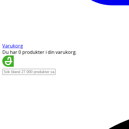
Varukorg
Du har 0 produkter i din varukorg.