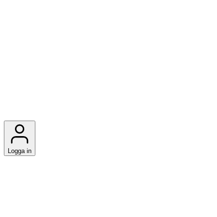
Logga in