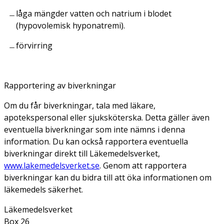
låga mängder vatten och natrium i blodet
(hypovolemisk hyponatremi).
förvirring
Rapportering av biverkningar
Om du får biverkningar, tala med läkare,
apotekspersonal eller sjuksköterska. Detta gäller även
eventuella biverkningar som inte nämns i denna
information. Du kan också rapportera eventuella
biverkningar direkt till Läkemedelsverket,
www.lakemedelsverket.se
. Genom att rapportera
biverkningar kan du bidra till att öka informationen om
läkemedels säkerhet.
Läkemedelsverket
Box 26