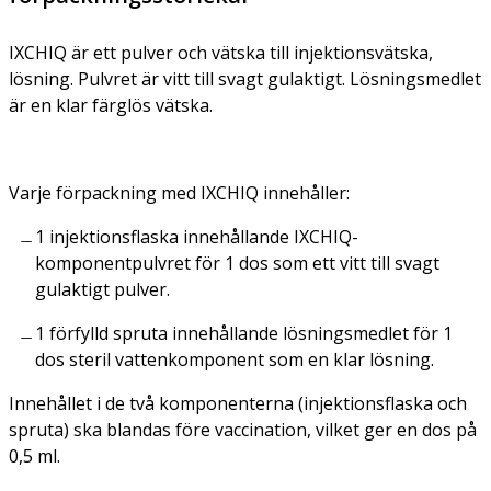
IXCHIQ är ett pulver och vätska till injektionsvätska,
lösning. Pulvret är vitt till svagt gulaktigt. Lösningsmedlet
är en klar färglös vätska.
Varje förpackning med IXCHIQ innehåller:
1 injektionsflaska innehållande IXCHIQ-
komponentpulvret för 1 dos som ett vitt till svagt
gulaktigt pulver.
1 förfylld spruta innehållande lösningsmedlet för 1
dos steril vattenkomponent som en klar lösning.
Innehållet i de två komponenterna (injektionsflaska och
spruta) ska blandas före vaccination, vilket ger en dos på
0,5 ml.