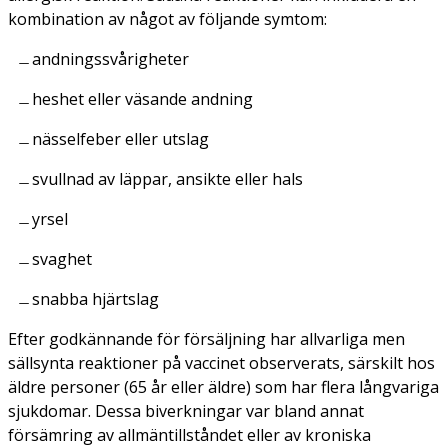
kombination av något av följande symtom:
andningssvårigheter
heshet eller väsande andning
nässelfeber eller utslag
svullnad av läppar, ansikte eller hals
yrsel
svaghet
snabba hjärtslag
Efter godkännande för försäljning har allvarliga men
sällsynta reaktioner på vaccinet observerats, särskilt hos
äldre personer (65 år eller äldre) som har flera långvariga
sjukdomar. Dessa biverkningar var bland annat
försämring av allmäntillståndet eller av kroniska