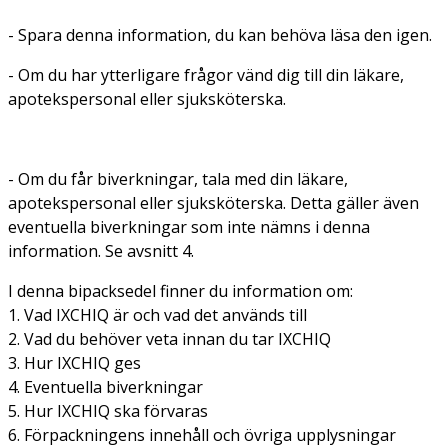
- Spara denna information, du kan behöva läsa den igen.
- Om du har ytterligare frågor vänd dig till din läkare,
apotekspersonal eller sjuksköterska.
- Om du får biverkningar, tala med din läkare,
apotekspersonal eller sjuksköterska. Detta gäller även
eventuella biverkningar som inte nämns i denna
information. Se avsnitt 4.
I denna bipacksedel finner du information om:
1. Vad IXCHIQ är och vad det används till
2. Vad du behöver veta innan du tar IXCHIQ
3. Hur IXCHIQ ges
4. Eventuella biverkningar
5. Hur IXCHIQ ska förvaras
6. Förpackningens innehåll och övriga upplysningar