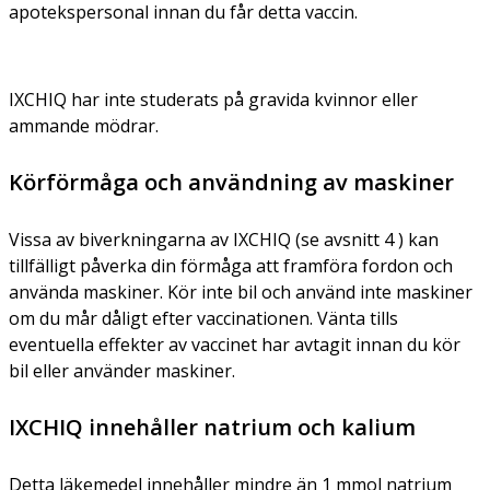
apotekspersonal innan du får detta vaccin.
IXCHIQ har inte studerats på gravida kvinnor eller
ammande mödrar.
Körförmåga och användning av maskiner
Vissa av biverkningarna av IXCHIQ (se avsnitt 4 ) kan
tillfälligt påverka din förmåga att framföra fordon och
använda maskiner. Kör inte bil och använd inte maskiner
om du mår dåligt efter vaccinationen. Vänta tills
eventuella effekter av vaccinet har avtagit innan du kör
bil eller använder maskiner.
IXCHIQ innehåller natrium och kalium
Detta läkemedel innehåller mindre än 1 mmol natrium