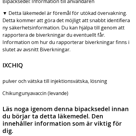
Bipacksedel: Information till användaren
▼
Detta läkemedel är föremål för utökad övervakning.
Detta kommer att göra det möjligt att snabbt identifiera
ny säkerhetsinformation. Du kan hjälpa till genom att
rapportera de biverkningar du eventuellt får.
Information om hur du rapporterar biverkningar finns i
slutet av avsnitt Biverkningar.
IXCHIQ
pulver och vätska till injektionsvätska, lösning
Chikungunyavaccin (levande)
Läs noga igenom denna bipacksedel innan
du börjar ta detta läkemedel. Den
innehåller information som är viktig för
dig.