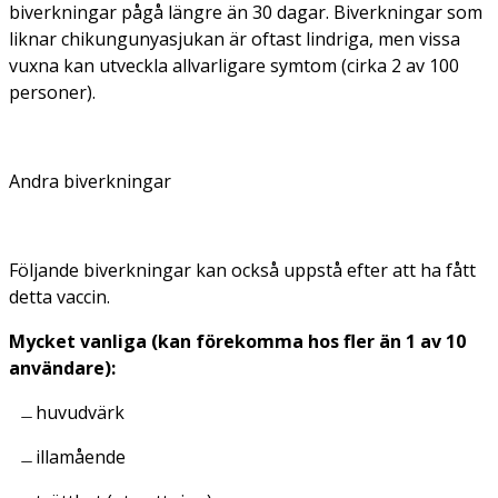
biverkningar pågå längre än 30 dagar. Biverkningar som
liknar chikungunyasjukan är oftast lindriga, men vissa
vuxna kan utveckla allvarligare symtom (cirka 2 av 100
personer).
Andra biverkningar
Följande biverkningar kan också uppstå efter att ha fått
detta vaccin.
Mycket vanliga (kan förekomma hos fler än 1 av 10
användare):
huvudvärk
illamående