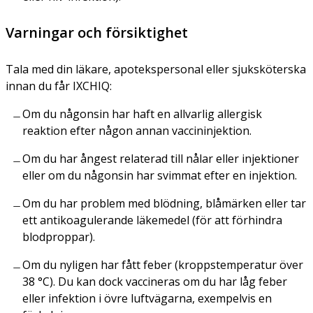
Varningar och försiktighet
Tala med din läkare, apotekspersonal eller sjuksköterska
innan du får IXCHIQ:
Om du någonsin har haft en allvarlig allergisk
reaktion efter någon annan vaccininjektion.
Om du har ångest relaterad till nålar eller injektioner
eller om du någonsin har svimmat efter en injektion.
Om du har problem med blödning, blåmärken eller tar
ett antikoagulerande läkemedel (för att förhindra
blodproppar).
Om du nyligen har fått feber (kroppstemperatur över
38 °C). Du kan dock vaccineras om du har låg feber
eller infektion i övre luftvägarna, exempelvis en