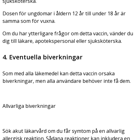
sjuksköterska.
Dosen för ungdomar i åldern 12 år till under 18 år är
samma som för vuxna.
Om du har ytterligare frågor om detta vaccin, vänder du
dig till läkare, apotekspersonal eller sjuksköterska.
4. Eventuella biverkningar
Som med alla läkemedel kan detta vaccin orsaka
biverkningar, men alla användare behöver inte få dem.
Allvarliga biverkningar
Sök akut läkarvård om du får symtom på en allvarlig
allergisk reaktion. Sådana reaktioner kan inkludera en