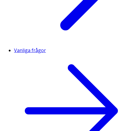
Vanliga frågor