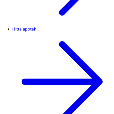
Hitta apotek