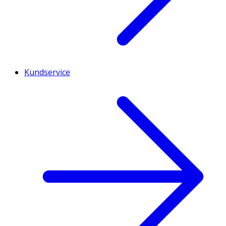
Kundservice