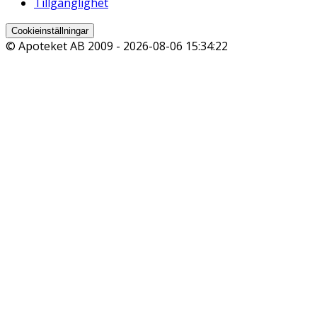
Tillgänglighet
Cookieinställningar
© Apoteket AB 2009 -
2026-08-06 15:34:22