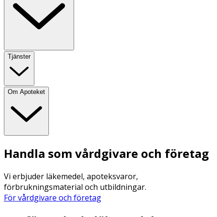
Tjänster
Om Apoteket
Handla som vårdgivare och företag
Vi erbjuder läkemedel, apoteksvaror,
förbrukningsmaterial och utbildningar.
För vårdgivare och företag