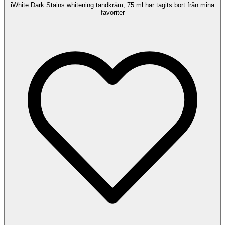
iWhite Dark Stains whitening tandkräm, 75 ml har tagits bort från mina
favoriter