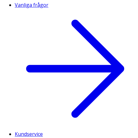
Vanliga frågor
Kundservice