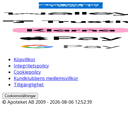
Köpvillkor
Integritetspolicy
Cookiepolicy
Kundklubbens medlemsvillkor
Tillgänglighet
Cookieinställningar
© Apoteket AB 2009 -
2026-08-06 12:52:39