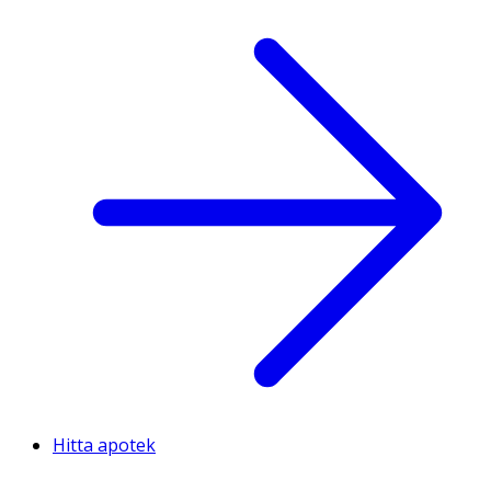
Hitta apotek