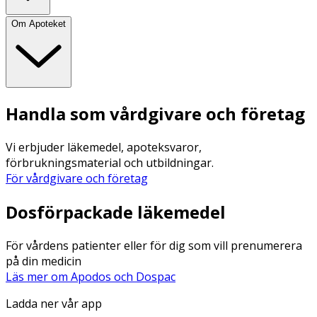
Om Apoteket
Handla som vårdgivare och företag
Vi erbjuder läkemedel, apoteksvaror,
förbrukningsmaterial och utbildningar.
För vårdgivare och företag
Dosförpackade läkemedel
För vårdens patienter eller för dig som vill prenumerera
på din medicin
Läs mer om Apodos och Dospac
Ladda ner vår app