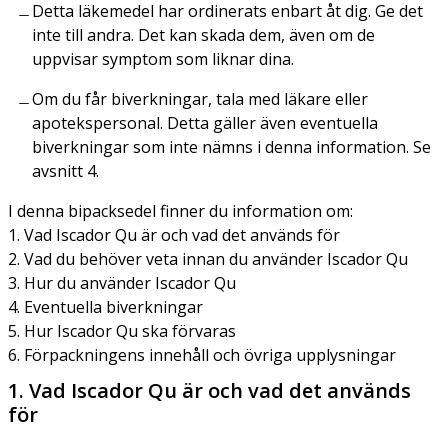
Detta läkemedel har ordinerats enbart åt dig. Ge det
inte till andra. Det kan skada dem, även om de
uppvisar symptom som liknar dina.
Om du får biverkningar, tala med läkare eller
apotekspersonal. Detta gäller även eventuella
biverkningar som inte nämns i denna information. Se
avsnitt 4.
I denna bipacksedel finner du information om:
1. Vad Iscador Qu är och vad det används för
2. Vad du behöver veta innan du använder Iscador Qu
3. Hur du använder Iscador Qu
4. Eventuella biverkningar
5. Hur Iscador Qu ska förvaras
6. Förpackningens innehåll och övriga upplysningar
1. Vad Iscador Qu är och vad det används
för