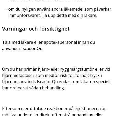
om du nyligen använt andra läkemedel som påverkar
immunförsvaret. Ta upp detta med din läkare.
Varningar och försiktighet
Tala med läkare eller apotekspersonal innan du
använder Iscador Qu.
Om du har primär hjärn- eller ryggmärgstumör eller vid
hjärnmetastaser som medför risk för förhöjt tryck i
hjärnan, används Iscador Qu endast om läkaren speciellt
har ordinerat sådan behandling.
Eftersom mer uttalade reaktioner på injektionerna är
möjliga under eller direkt efter strålbehandling eller