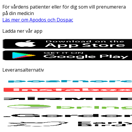
För vårdens patienter eller för dig som vill prenumerera
på din medicin
Läs mer om Apodos och Dospac
Ladda ner vår app
Leveransalternativ