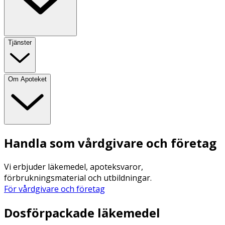
Tjänster
Om Apoteket
Handla som vårdgivare och företag
Vi erbjuder läkemedel, apoteksvaror,
förbrukningsmaterial och utbildningar.
För vårdgivare och företag
Dosförpackade läkemedel