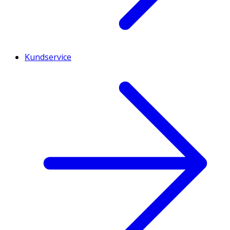
Kundservice