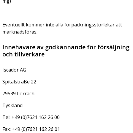
mg)
Eventuellt kommer inte alla förpackningsstorlekar att
marknadsföras.
Innehavare av godkännande för försäljning
och tillverkare
Iscador AG
Spitalstraße 22
79539 Lörrach
Tyskland
Tel: +49 (0)7621 162 26 00
Fax: +49 (0)7621 162 26 01