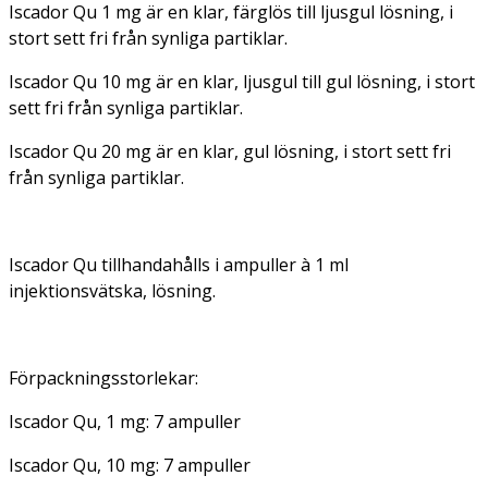
Iscador Qu 1 mg är en klar, färglös till ljusgul lösning, i
stort sett fri från synliga partiklar.
Iscador Qu 10 mg är en klar, ljusgul till gul lösning, i stort
sett fri från synliga partiklar.
Iscador Qu 20 mg är en klar, gul lösning, i stort sett fri
från synliga partiklar.
Iscador Qu tillhandahålls i ampuller à 1 ml
injektionsvätska, lösning.
Förpackningsstorlekar:
Iscador Qu, 1 mg: 7 ampuller
Iscador Qu, 10 mg: 7 ampuller