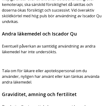
kemoterapi, ska särskild försiktighet då iakttas och
doserna ökas försiktigt och successivt. Vid överaktiv
sköldkörtel med hög puls bör användning av Iscador Qu
undvikas.
Andra läkemedel och Iscador Qu
Eventuell påverkan av samtidig användning av andra
läkemedel har inte undersökts.
Tala om för läkare eller apotekspersonal om du
använder, nyligen har använt eller kan tänkas använda
andra läkemedel.
Graviditet, amning och fertilitet