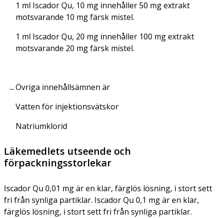
1 ml Iscador Qu, 10 mg innehåller 50 mg extrakt
motsvarande 10 mg färsk mistel.
1 ml Iscador Qu, 20 mg innehåller 100 mg extrakt
motsvarande 20 mg färsk mistel.
Övriga innehållsämnen är
Vatten för injektionsvätskor
Natriumklorid
Läkemedlets utseende och
förpackningsstorlekar
Iscador Qu 0,01 mg är en klar, färglös lösning, i stort sett
fri från synliga partiklar. Iscador Qu 0,1 mg är en klar,
färglös lösning, i stort sett fri från synliga partiklar.