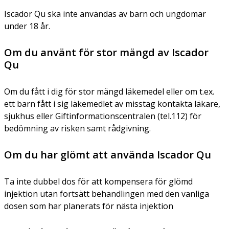
Iscador Qu ska inte användas av barn och ungdomar
under 18 år.
Om du använt för stor mängd av Iscador
Qu
Om du fått i dig för stor mängd läkemedel eller om t.ex.
ett barn fått i sig läkemedlet av misstag kontakta läkare,
sjukhus eller Giftinformationscentralen (tel.112) för
bedömning av risken samt rådgivning.
Om du har glömt att använda Iscador Qu
Ta inte dubbel dos för att kompensera för glömd
injektion utan fortsätt behandlingen med den vanliga
dosen som har planerats för nästa injektion