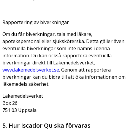
Rapportering av biverkningar
Om du får biverkningar, tala med läkare,
apotekspersonal eller sjuksköterska. Detta gäller även
eventuella biverkningar som inte nämns i denna
information. Du kan också rapportera eventuella
biverkningar direkt till Läkemedelsverket,
www.lakemedelsverket.se
. Genom att rapportera
biverkningar kan du bidra till att öka informationen om
läkemedels säkerhet.
Läkemedelsverket
Box 26
751 03 Uppsala
5. Hur Iscador Qu ska förvaras