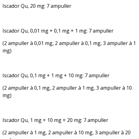
Iscador Qu, 20 mg: 7 ampuller
Iscador Qu, 0,01 mg + 0,1 mg + 1 mg: 7 ampuller
(2 ampuller à 0,01 mg, 2 ampuller à 0,1 mg, 3 ampuller à 1
mg)
Iscador Qu, 0,1 mg + 1 mg + 10 mg: 7 ampuller
(2 ampuller à 0,1 mg, 2 ampuller à 1 mg, 3 ampuller à 10
mg)
Iscador Qu, 1 mg + 10 mg + 20 mg: 7 ampuller
(2 ampuller à 1 mg, 2 ampuller à 10 mg, 3 ampuller à 20