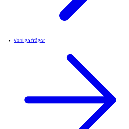
Vanliga frågor