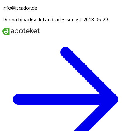
info@iscador.de
Denna bipacksedel ändrades senast: 2018-06-29.