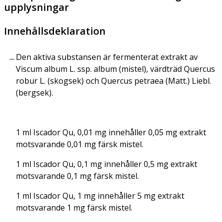
upplysningar
Innehållsdeklaration
Den aktiva substansen är fermenterat extrakt av
Viscum album
L. ssp.
album
(mistel), värdträd
Quercus
robur L. (skogsek) och Quercus petraea (Matt.) Liebl.
(bergsek)
.
1 ml Iscador Qu, 0,01 mg innehåller 0,05 mg extrakt
motsvarande 0,01 mg färsk mistel.
1 ml Iscador Qu, 0,1 mg innehåller 0,5 mg extrakt
motsvarande 0,1 mg färsk mistel.
1 ml Iscador Qu, 1 mg innehåller 5 mg extrakt
motsvarande 1 mg färsk mistel.