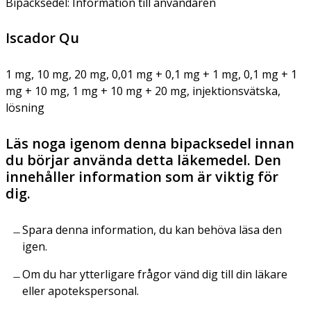
Bipacksedel: Information till användaren
Iscador Qu
1 mg, 10 mg, 20 mg, 0,01 mg + 0,1 mg + 1 mg, 0,1 mg + 1
mg + 10 mg, 1 mg + 10 mg + 20 mg, injektionsvätska,
lösning
Läs noga igenom denna bipacksedel innan
du börjar använda detta läkemedel. Den
innehåller information som är viktig för
dig.
Spara denna information, du kan behöva läsa den
igen.
Om du har ytterligare frågor vänd dig till din läkare
eller apotekspersonal.