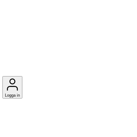
Logga in