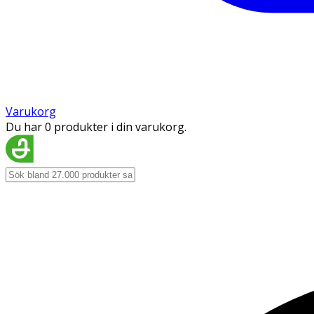
Varukorg
Du har 0 produkter i din varukorg.