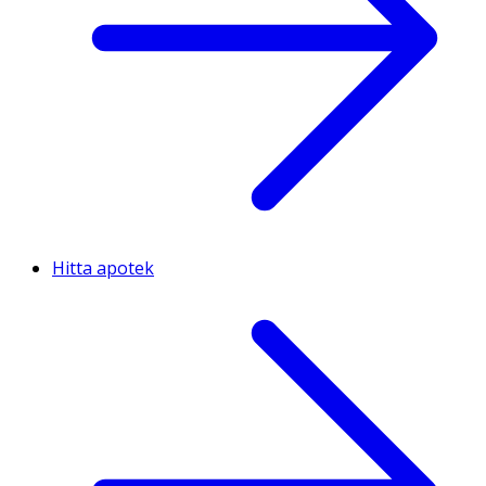
Hitta apotek