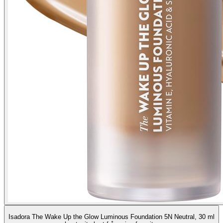
Isadora The Wake Up the Glow Luminous Foundation 5N Neutral, 30 ml