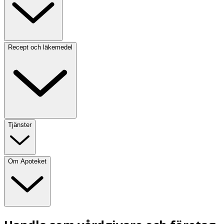
Recept och läkemedel
Tjänster
Om Apoteket