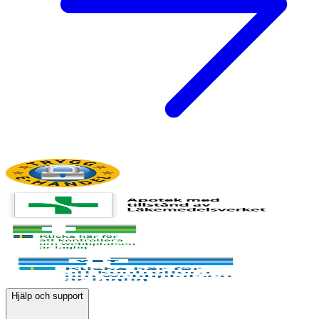
Hjälp och support