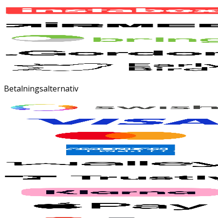
Betalningsalternativ