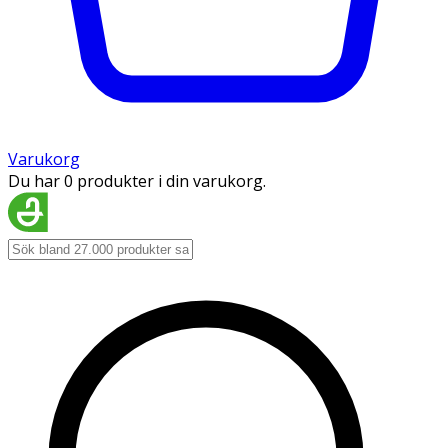
Varukorg
Du har 0 produkter i din varukorg.