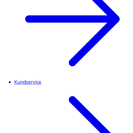
Kundservice