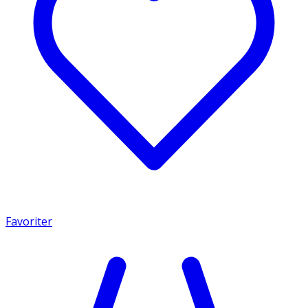
Favoriter