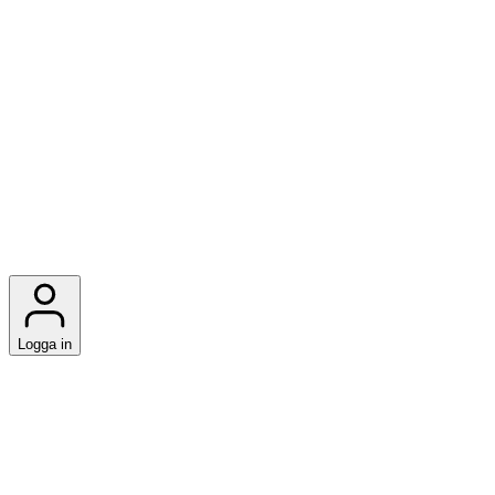
Logga in