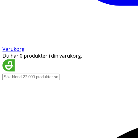
Varukorg
Du har 0 produkter i din varukorg.