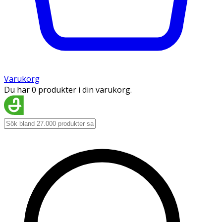
Varukorg
Du har 0 produkter i din varukorg.