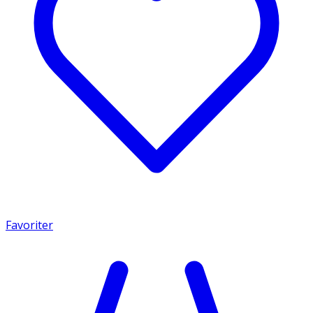
Favoriter