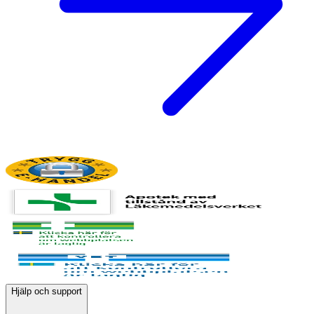
Hjälp och support