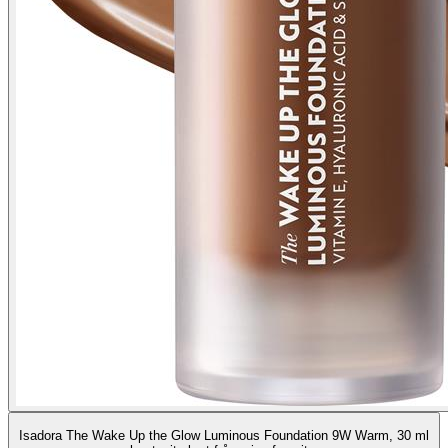
Isadora The Wake Up the Glow Luminous Foundation 9W Warm, 30 ml