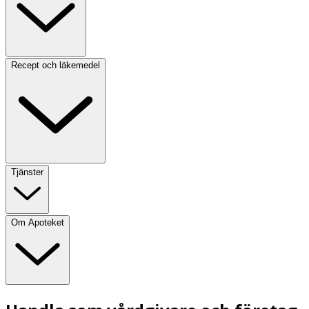
Recept och läkemedel
Tjänster
Om Apoteket