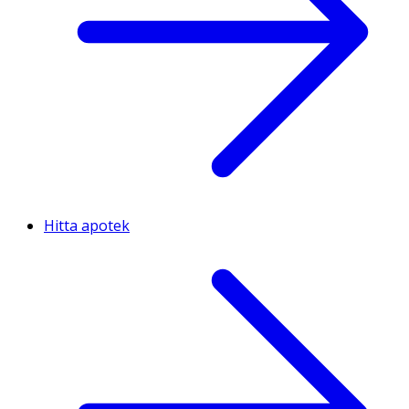
Hitta apotek