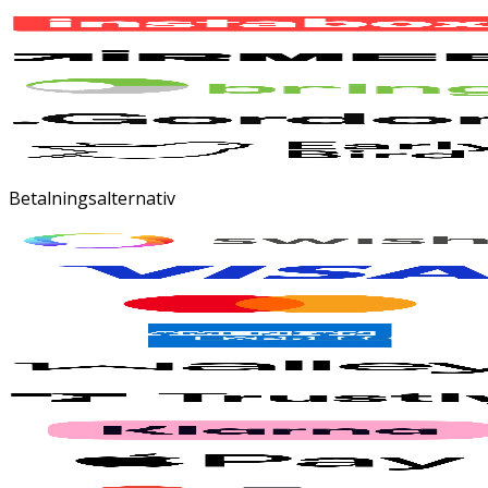
Betalningsalternativ