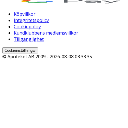
Köpvillkor
Integritetspolicy
Cookiepolicy
Kundklubbens medlemsvillkor
Tillgänglighet
Cookieinställningar
© Apoteket AB 2009 -
2026-08-08 03:33:35