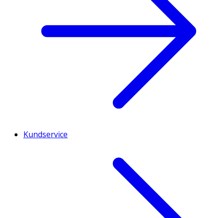
Kundservice