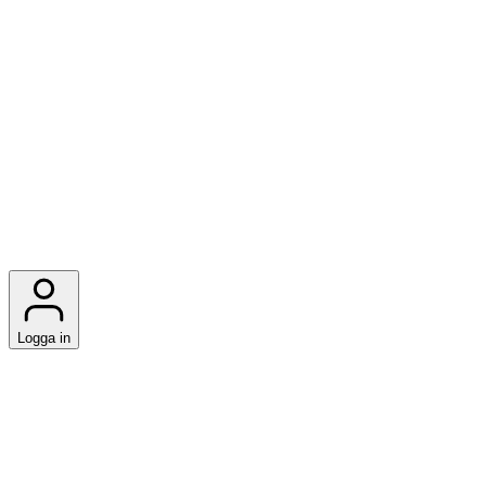
Logga in