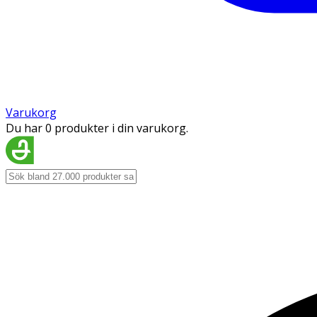
Varukorg
Du har 0 produkter i din varukorg.