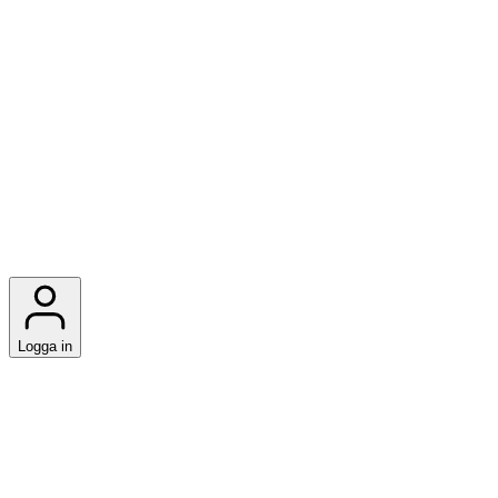
Logga in