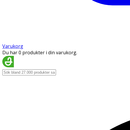
Varukorg
Du har 0 produkter i din varukorg.