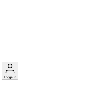
Logga in