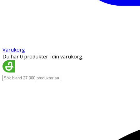
Varukorg
Du har 0 produkter i din varukorg.