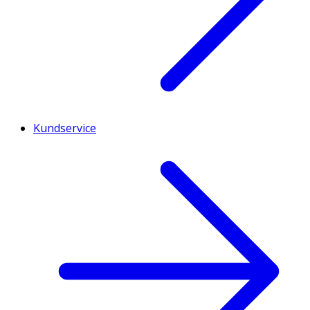
Kundservice