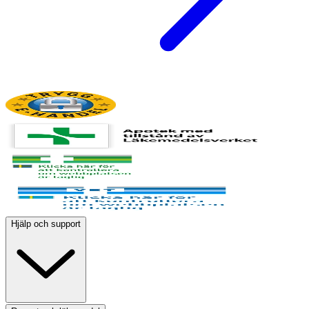
Hjälp och support