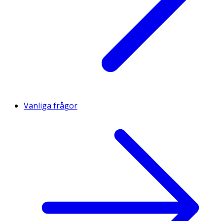
Vanliga frågor