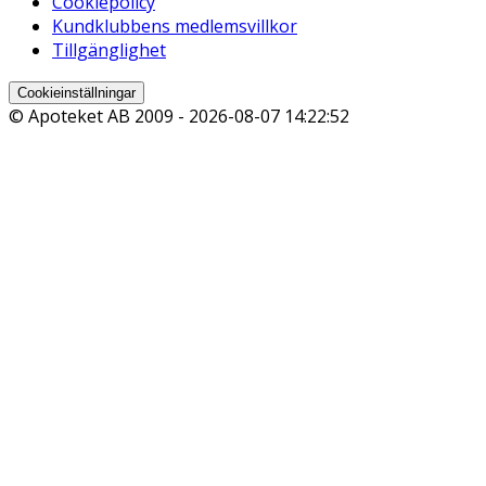
Cookiepolicy
Kundklubbens medlemsvillkor
Tillgänglighet
Cookieinställningar
© Apoteket AB 2009 -
2026-08-07 14:22:52