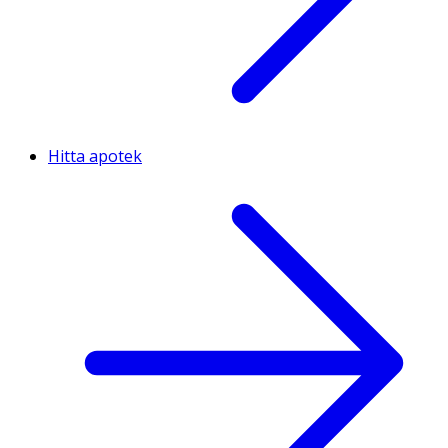
Hitta apotek