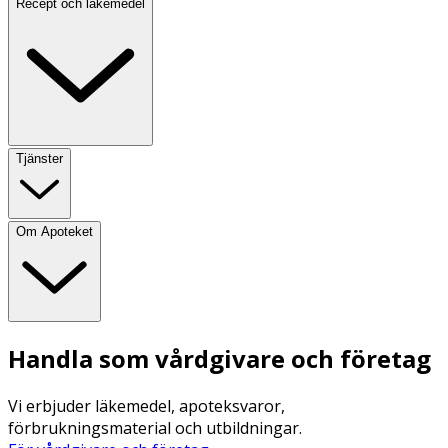
Recept och läkemedel
Tjänster
Om Apoteket
Handla som vårdgivare och företag
Vi erbjuder läkemedel, apoteksvaror,
förbrukningsmaterial och utbildningar.