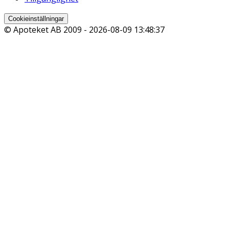
Cookieinställningar
© Apoteket AB 2009 -
2026-08-09 13:48:37