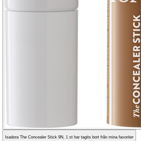
Isadora The Concealer Stick 9N, 1 st har tagits bort från mina favoriter