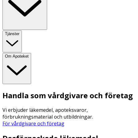
Tjänster
Om Apoteket
Handla som vårdgivare och företag
Vi erbjuder läkemedel, apoteksvaror,
förbrukningsmaterial och utbildningar.
För vårdgivare och företag