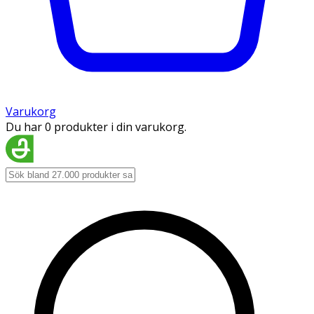
Varukorg
Du har 0 produkter i din varukorg.