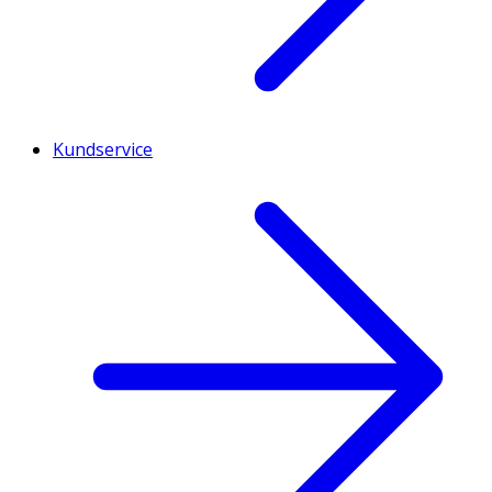
Kundservice