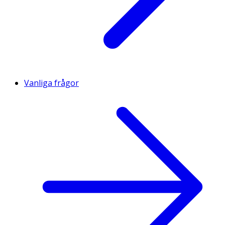
Vanliga frågor