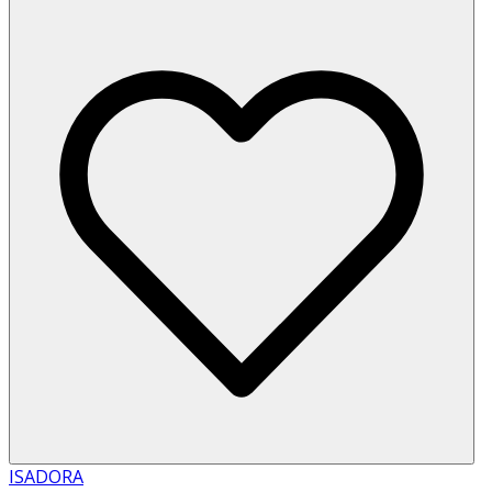
ISADORA