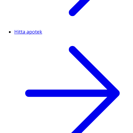
Hitta apotek