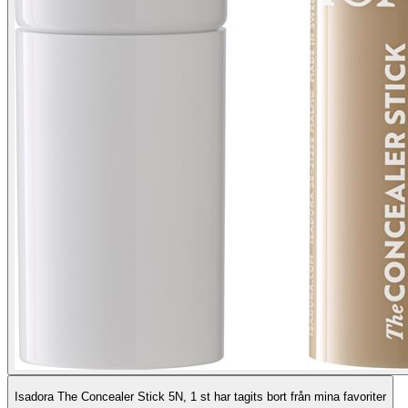
Isadora The Concealer Stick 5N, 1 st har tagits bort från mina favoriter