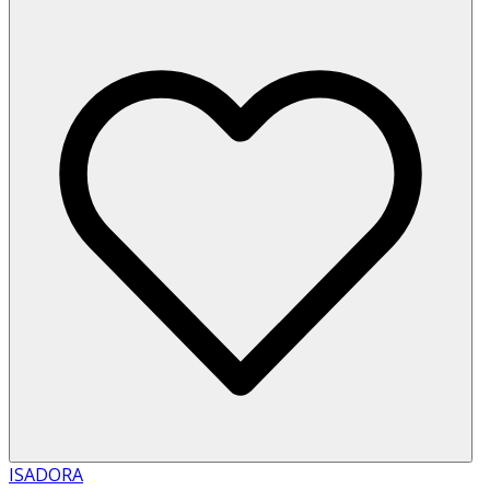
ISADORA