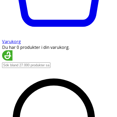
Varukorg
Du har 0 produkter i din varukorg.