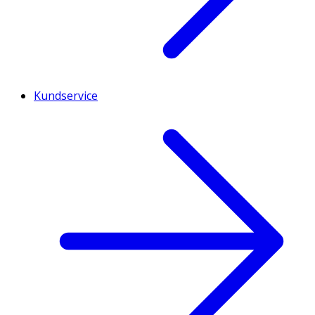
Kundservice