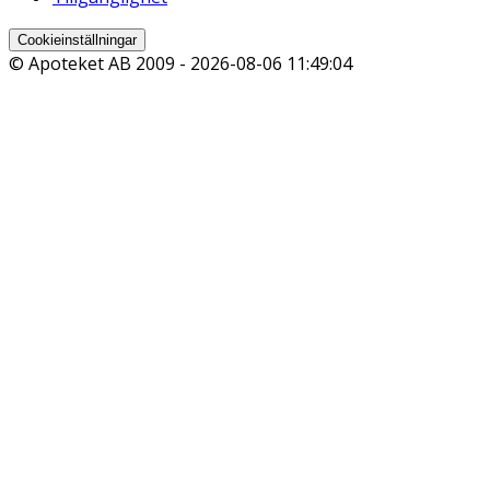
Cookieinställningar
© Apoteket AB 2009 -
2026-08-06 11:49:04