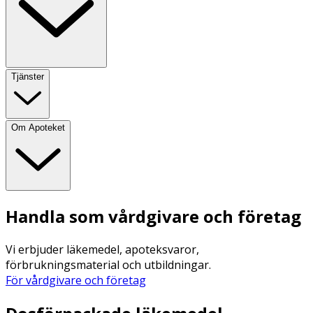
Tjänster
Om Apoteket
Handla som vårdgivare och företag
Vi erbjuder läkemedel, apoteksvaror,
förbrukningsmaterial och utbildningar.
För vårdgivare och företag