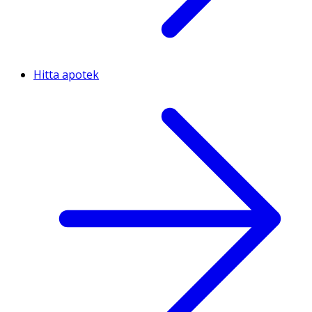
Hitta apotek