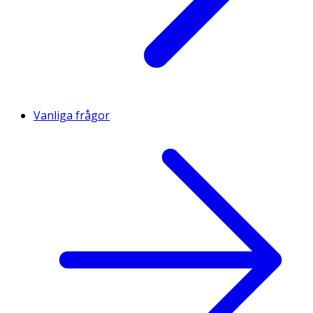
Vanliga frågor