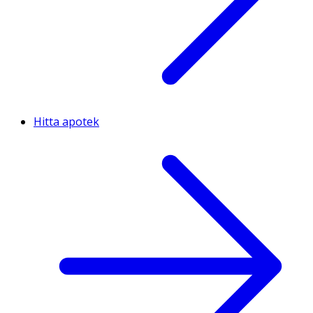
Hitta apotek