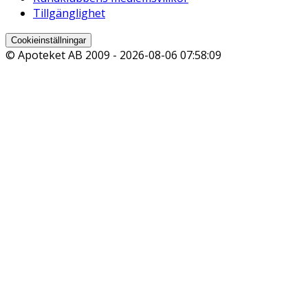
Tillgänglighet
Cookieinställningar
© Apoteket AB 2009 -
2026-08-06 07:58:09