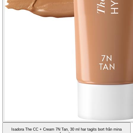
Isadora The CC + Cream 7N Tan, 30 ml har tagits bort från mina