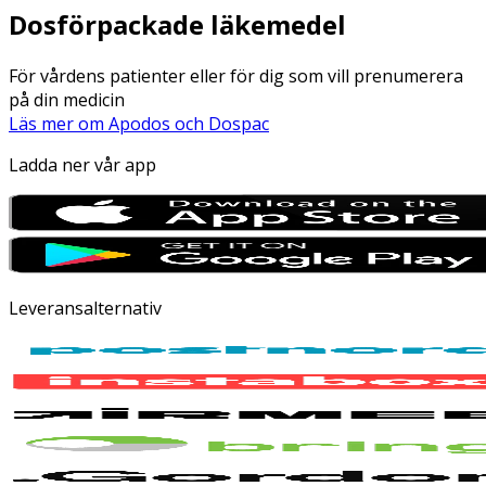
Dosförpackade läkemedel
För vårdens patienter eller för dig som vill prenumerera
på din medicin
Läs mer om Apodos och Dospac
Ladda ner vår app
Leveransalternativ