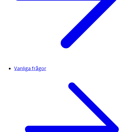
Vanliga frågor