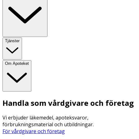
Tjänster
Om Apoteket
Handla som vårdgivare och företag
Vi erbjuder läkemedel, apoteksvaror,
förbrukningsmaterial och utbildningar.
För vårdgivare och företag