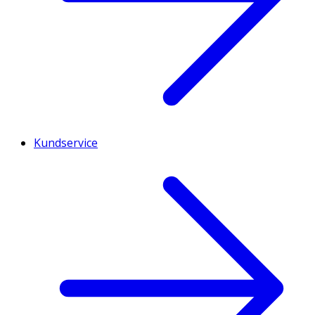
Kundservice