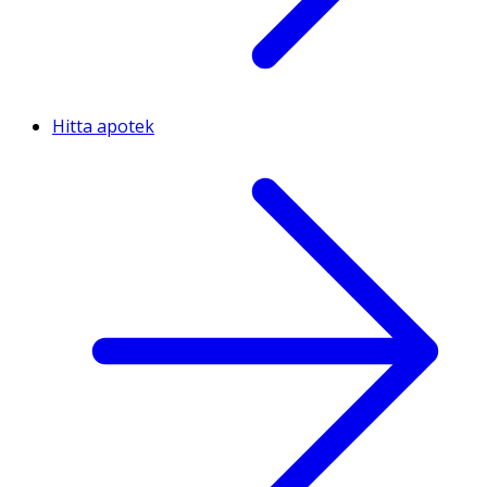
Hitta apotek