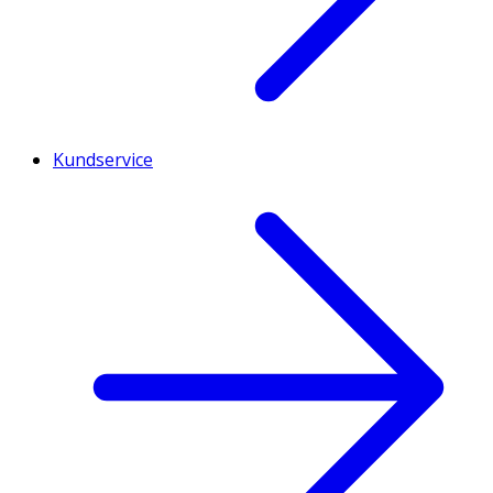
Kundservice