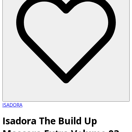
ISADORA
Isadora The Build Up