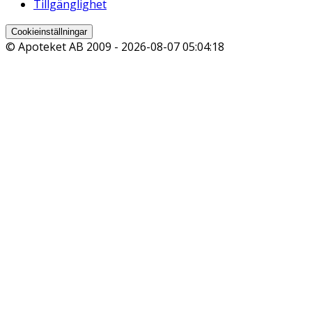
Tillgänglighet
Cookieinställningar
© Apoteket AB 2009 -
2026-08-07 05:04:18