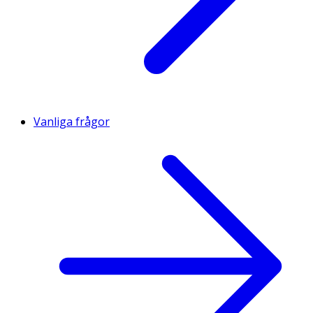
Vanliga frågor