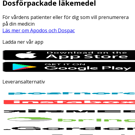
Dosförpackade läkemedel
För vårdens patienter eller för dig som vill prenumerera
på din medicin
Läs mer om Apodos och Dospac
Ladda ner vår app
Leveransalternativ