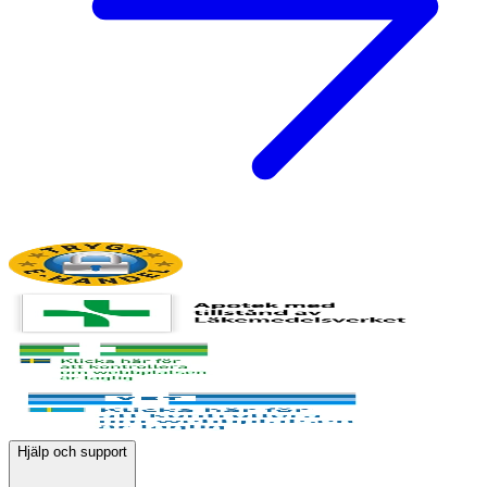
Hjälp och support