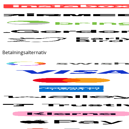
Betalningsalternativ