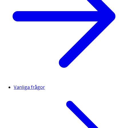
Vanliga frågor