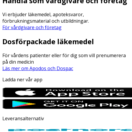
Handla som vårdgivare och företag
Vi erbjuder läkemedel, apoteksvaror,
förbrukningsmaterial och utbildningar.
För vårdgivare och företag
Dosförpackade läkemedel
För vårdens patienter eller för dig som vill prenumerera
på din medicin
Läs mer om Apodos och Dospac
Ladda ner vår app
Leveransalternativ