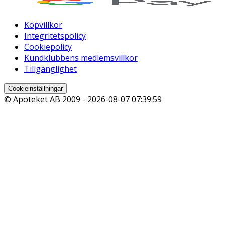
Köpvillkor
Integritetspolicy
Cookiepolicy
Kundklubbens medlemsvillkor
Tillgänglighet
Cookieinställningar
© Apoteket AB 2009 -
2026-08-07 07:39:59