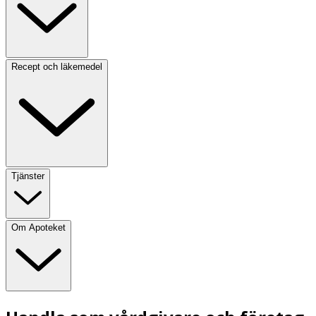
Recept och läkemedel
Tjänster
Om Apoteket