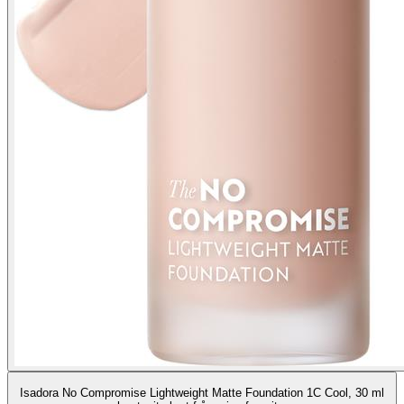
Isadora No Compromise Lightweight Matte Foundation 1C Cool, 30 ml