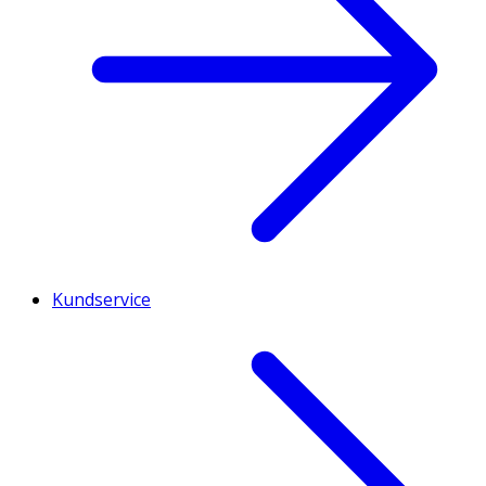
Kundservice