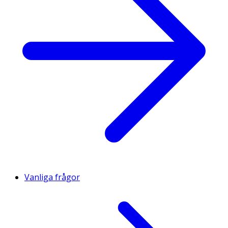
Vanliga frågor