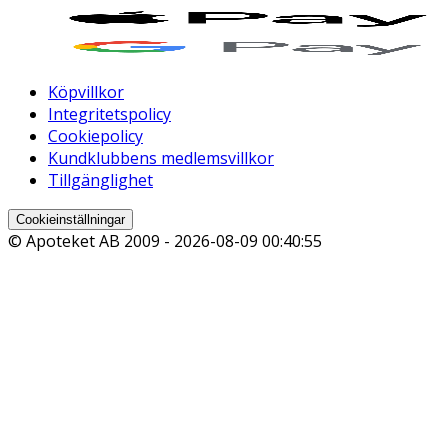
Köpvillkor
Integritetspolicy
Cookiepolicy
Kundklubbens medlemsvillkor
Tillgänglighet
Cookieinställningar
© Apoteket AB 2009 -
2026-08-09 00:40:55