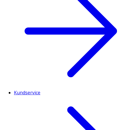
Kundservice