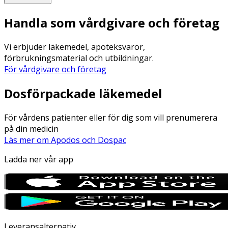
Handla som vårdgivare och företag
Vi erbjuder läkemedel, apoteksvaror,
förbrukningsmaterial och utbildningar.
För vårdgivare och företag
Dosförpackade läkemedel
För vårdens patienter eller för dig som vill prenumerera
på din medicin
Läs mer om Apodos och Dospac
Ladda ner vår app
Leveransalternativ