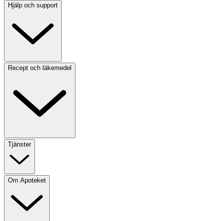
Hjälp och support
Recept och läkemedel
Tjänster
Om Apoteket