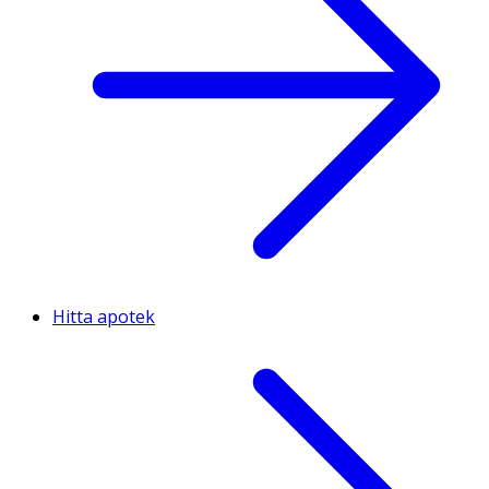
Hitta apotek