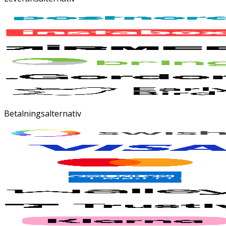
Betalningsalternativ