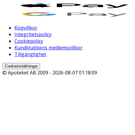
Köpvillkor
Integritetspolicy
Cookiepolicy
Kundklubbens medlemsvillkor
Tillgänglighet
Cookieinställningar
© Apoteket AB 2009 -
2026-08-07 01:18:09