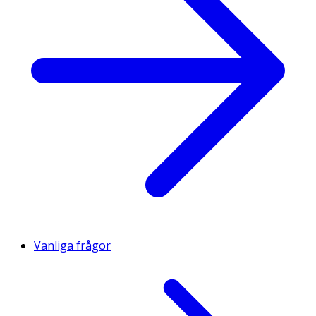
Vanliga frågor