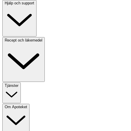
Hjälp och support
Recept och läkemedel
Tjänster
Om Apoteket