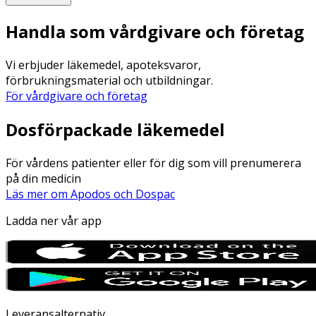
Handla som vårdgivare och företag
Vi erbjuder läkemedel, apoteksvaror,
förbrukningsmaterial och utbildningar.
För vårdgivare och företag
Dosförpackade läkemedel
För vårdens patienter eller för dig som vill prenumerera
på din medicin
Läs mer om Apodos och Dospac
Ladda ner vår app
Leveransalternativ