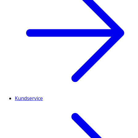
Kundservice