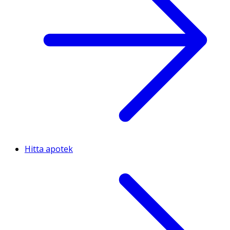
Hitta apotek